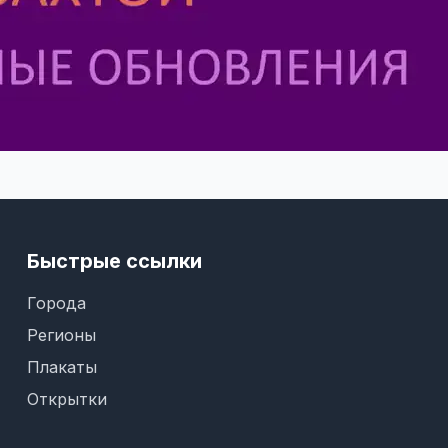
Быстрые ссылки
Города
Регионы
Плакаты
Открытки