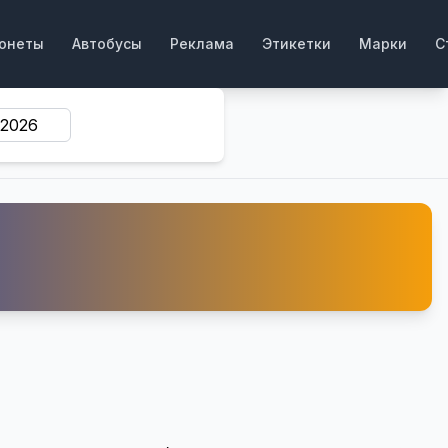
онеты
Автобусы
Реклама
Этикетки
Марки
С