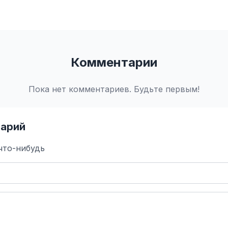
Комментарии
Пока нет комментариев. Будьте первым!
арий
что-нибудь