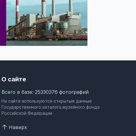
О сайте
Всего в базе: 25330376 фотографий
На сайте используются открытые данные
Государственного каталога музейного фонда
Российской Федерации
Наверх