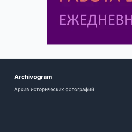
Archivogram
Архив исторических фотографий