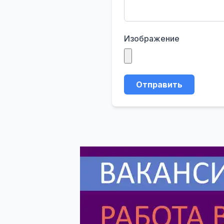
Изображение
Отправить