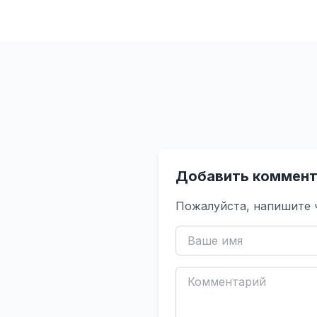
Добавить коммент
Пожалуйста, напишите 