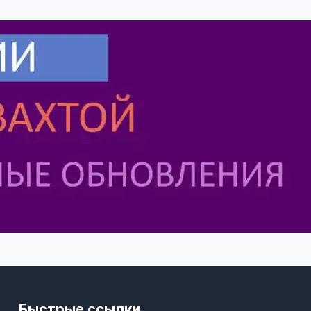
Быстрые ссылки