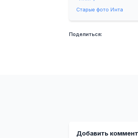
Старые фото Инта
Поделиться:
Добавить коммент