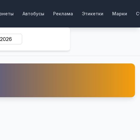
онеты
Автобусы
Реклама
Этикетки
Марки
С