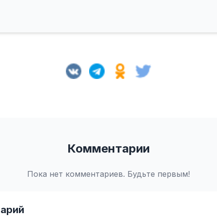
Комментарии
Пока нет комментариев. Будьте первым!
арий