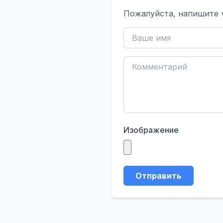
Пожалуйста, напишите 
Изображение
Отправить