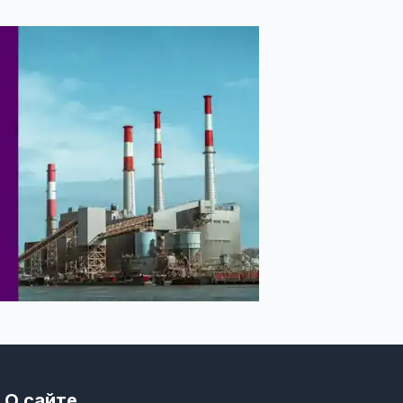
О сайте