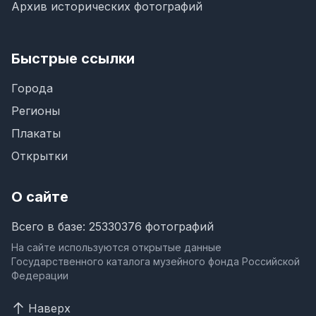
Архив исторических фотографий
Быстрые ссылки
Города
Регионы
Плакаты
Открытки
О сайте
Всего в базе: 25330376 фотографий
На сайте используются открытые данные
Государственного каталога музейного фонда Российской
Федерации
Наверх