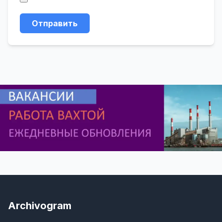
Отправить
Archivogram