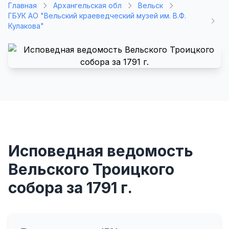
Главная
Архангельская обл
Вельск
ГБУК АО "Вельский краеведческий музей им. В.Ф.
Кулакова"
Исповедная ведомость
Вельского Троицкого
собора за 1791 г.