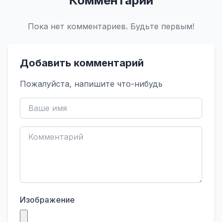
Комментарии
Пока нет комментариев. Будьте первым!
Добавить комментарий
Пожалуйста, напишите что-нибудь
Изображение