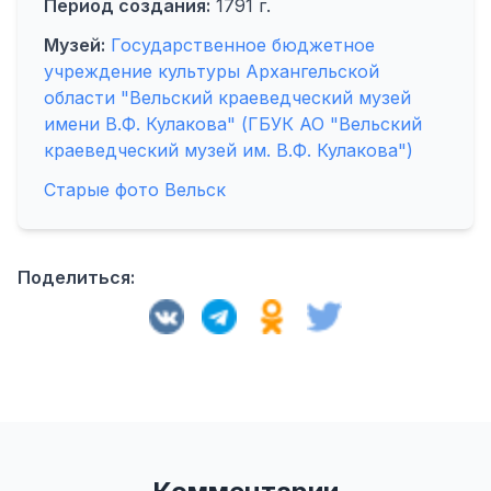
Период создания:
1791 г.
Музей:
Государственное бюджетное
учреждение культуры Архангельской
области "Вельский краеведческий музей
имени В.Ф. Кулакова" (ГБУК АО "Вельский
краеведческий музей им. В.Ф. Кулакова")
Старые фото Вельск
Поделиться: