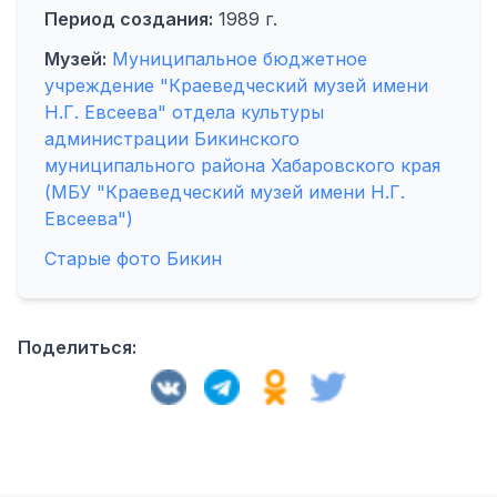
Период создания:
1989 г.
Музей:
Муниципальное бюджетное
учреждение "Краеведческий музей имени
Н.Г. Евсеева" отдела культуры
администрации Бикинского
муниципального района Хабаровского края
(МБУ "Краеведческий музей имени Н.Г.
Евсеева")
Старые фото Бикин
Поделиться: