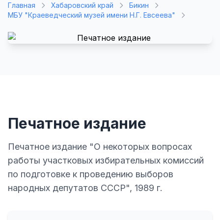
Главная
Хабаровский край
Бикин
МБУ "Краеведческий музей имени Н.Г. Евсеева"
Печатное издание
Печатное издание "О некоторых вопросах
работы участковых избирательных комиссий
по подготовке к проведению выборов
народных депутатов СССР", 1989 г.