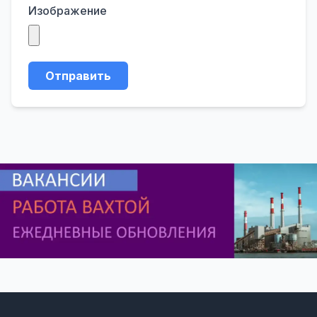
Изображение
Отправить