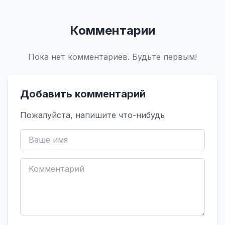
Комментарии
Пока нет комментариев. Будьте первым!
Добавить комментарий
Пожалуйста, напишите что-нибудь