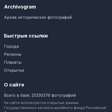
Archivogram
Архив исторических фотографий
Быстрые ссылки
Города
Регионы
Плакаты
Открытки
О сайте
Всего в базе: 25330376 фотографий
На сайте используются открытые данные
Государственного каталога музейного фонда Российской