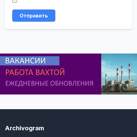
Отправить
Archivogram