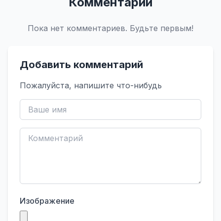
Комментарии
Пока нет комментариев. Будьте первым!
Добавить комментарий
Пожалуйста, напишите что-нибудь
Изображение