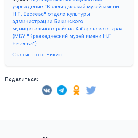
учреждение "Краеведческий музей имени
Н.Г. Евсеева" отдела культуры
администрации Бикинского
муниципального района Хабаровского края
(МБУ "Краеведческий музей имени Н.Г.
Евсеева")
Старые фото Бикин
Поделиться: