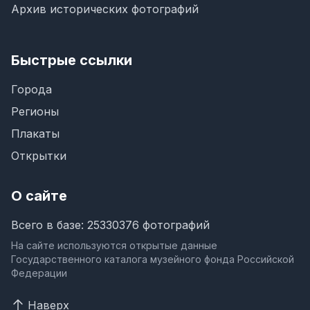
Архив исторических фотографий
Быстрые ссылки
Города
Регионы
Плакаты
Открытки
О сайте
Всего в базе: 25330376 фотографий
На сайте используются открытые данные
Государственного каталога музейного фонда Российской
Федерации
Наверх