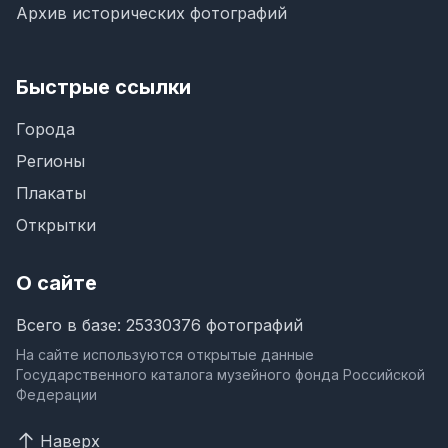
Архив исторических фотографий
Быстрые ссылки
Города
Регионы
Плакаты
Открытки
О сайте
Всего в базе: 25330376 фотографий
На сайте используются открытые данные
Государственного каталога музейного фонда Российской
Федерации
Наверх