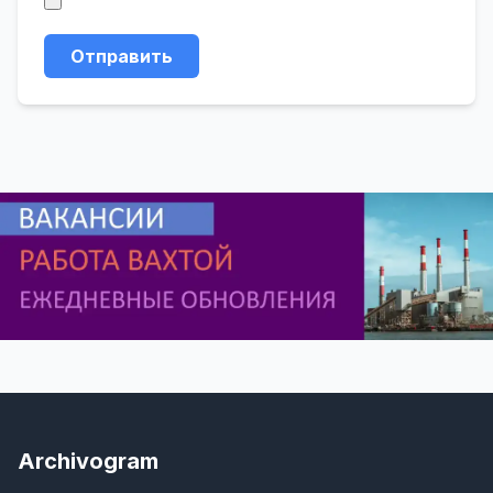
Отправить
Archivogram