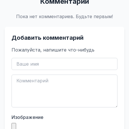
Комментарии
Пока нет комментариев. Будьте первым!
Добавить комментарий
Пожалуйста, напишите что-нибудь
Изображение