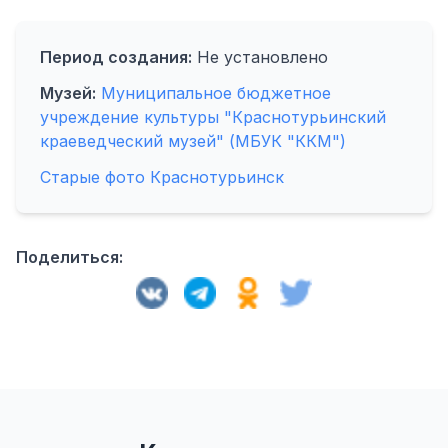
Период создания:
Не установлено
Музей:
Муниципальное бюджетное
учреждение культуры "Краснотурьинский
краеведческий музей" (МБУК "ККМ")
Старые фото Краснотурьинск
Поделиться: