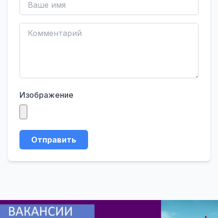
Изображение
Отправить