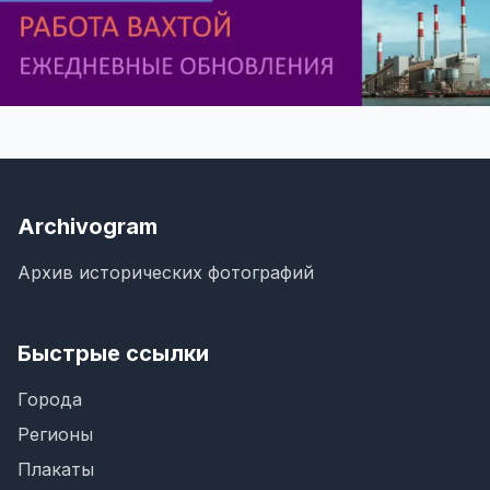
Archivogram
Архив исторических фотографий
Быстрые ссылки
Города
Регионы
Плакаты