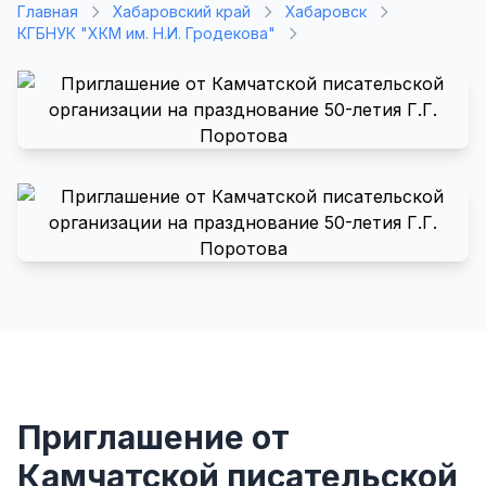
Главная
Хабаровский край
Хабаровск
КГБНУК "ХКМ им. Н.И. Гродекова"
Приглашение от
Камчатской писательской