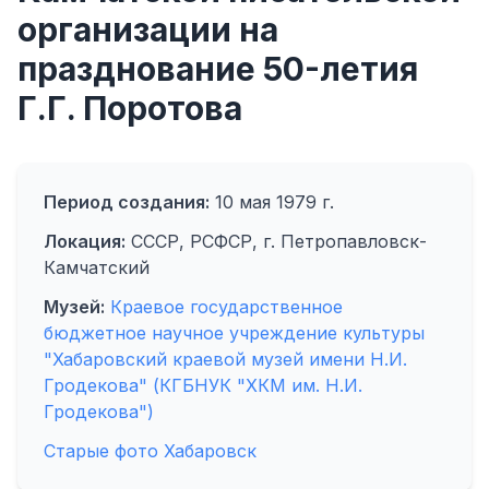
организации на
празднование 50-летия
Г.Г. Поротова
Период создания:
10 мая 1979 г.
Локация:
СССР, РСФСР, г. Петропавловск-
Камчатский
Музей:
Краевое государственное
бюджетное научное учреждение культуры
"Хабаровский краевой музей имени Н.И.
Гродекова" (КГБНУК "ХКМ им. Н.И.
Гродекова")
Старые фото Хабаровск