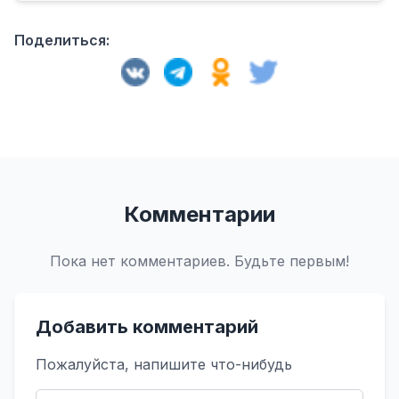
Поделиться:
Комментарии
Пока нет комментариев. Будьте первым!
Добавить комментарий
Пожалуйста, напишите что-нибудь