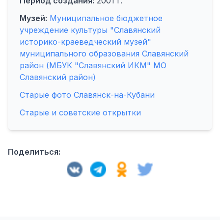
Период создания:
2001 г.
Музей:
Муниципальное бюджетное
учреждение культуры "Славянский
историко-краеведческий музей"
муниципального образования Славянский
район (МБУК "Славянский ИКМ" МО
Славянский район)
Старые фото Славянск-на-Кубани
Старые и советские открытки
Поделиться: