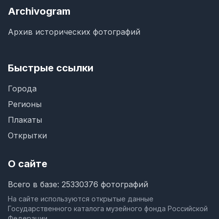
Archivogram
Архив исторических фотографий
Быстрые ссылки
Города
Регионы
Плакаты
Открытки
О сайте
Всего в базе: 25330376 фотографий
На сайте используются открытые данные
Государственного каталога музейного фонда Российской
Федерации