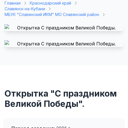
Главная
Краснодарский край
Славянск-на-Кубани
МБУК "Славянский ИКМ" МО Славянский район
Открытка "С праздником
Великой Победы".