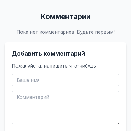
Комментарии
Пока нет комментариев. Будьте первым!
Добавить комментарий
Пожалуйста, напишите что-нибудь