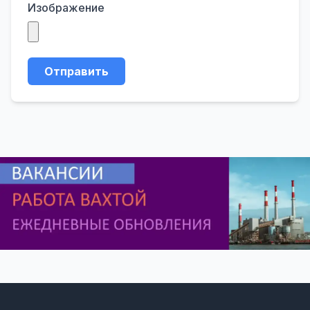
Изображение
Отправить