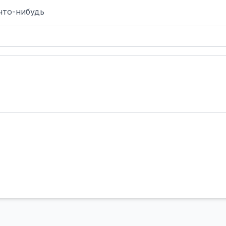
что-нибудь