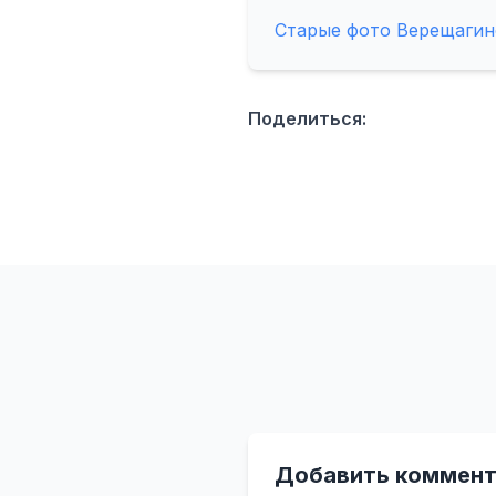
Старые фото Верещагин
Поделиться:
Добавить коммент