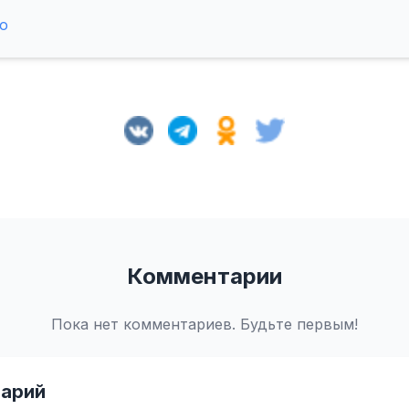
о
Комментарии
Пока нет комментариев. Будьте первым!
арий