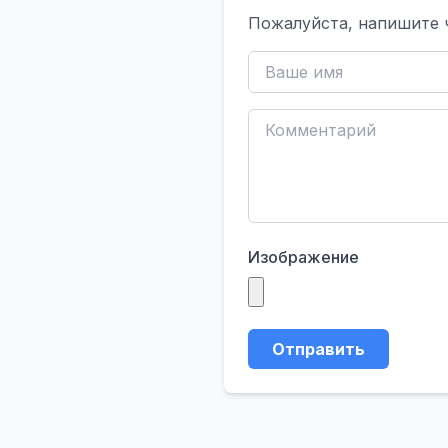
Пожалуйста, напишите 
Изображение
Отправить