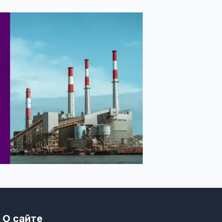
О сайте