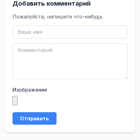
Добавить комментарий
Пожалуйста, напишите что-нибудь
Изображение
Отправить