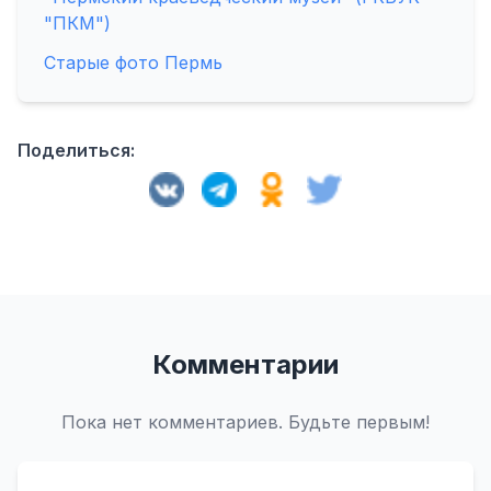
"ПКМ")
Старые фото Пермь
Поделиться:
Комментарии
Пока нет комментариев. Будьте первым!