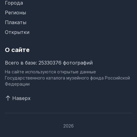
Города
Регионы
Плакаты
Открытки
О сайте
Всего в базе: 25330376 фотографий
На сайте используются открытые данные
Государственного каталога музейного фонда Российской
Федерации
Наверх
2026