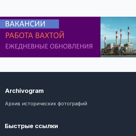
Archivogram
Архив исторических фотографий
Быстрые ссылки