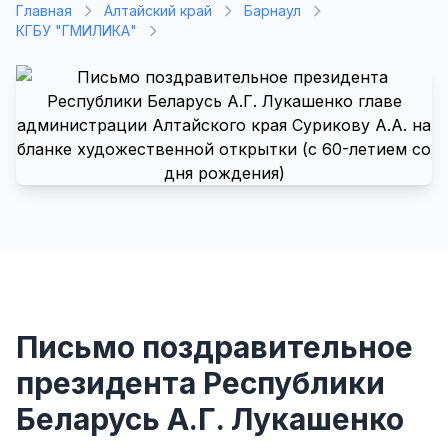
Главная
Алтайский край
Барнаул
КГБУ "ГМИЛИКА"
Письмо поздравительное
президента Республики
Беларусь А.Г. Лукашенко