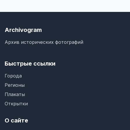
Archivogram
Архив исторических фотографий
Быстрые ссылки
Города
Регионы
Плакаты
Открытки
О сайте