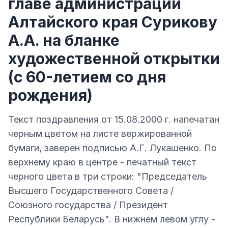
главе администрации
Алтайского края Сурикову
А.А. на бланке
художественной открытки
(с 60-летием со дня
рождения)
Текст поздравления от 15.08.2000 г. напечатан
черным цветом на листе вержированной
бумаги, заверен подписью А.Г. Лукашенко. По
верхнему краю в центре - печатный текст
черного цвета в три строки: "Председатель
Высшего Государственного Совета /
Союзного государства / Президент
Республики Беларусь". В нижнем левом углу -