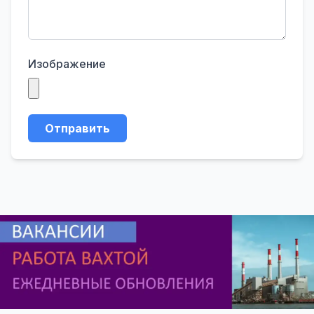
Изображение
Отправить