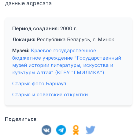
данные адресата
Период создания:
2000 г.
Локация:
Республика Беларусь, г. Минск
Музей:
Краевое государственное
бюджетное учреждение "Государственный
музей истории литературы, искусства и
культуры Алтая" (КГБУ "ГМИЛИКА")
Старые фото Барнаул
Старые и советские открытки
Поделиться: