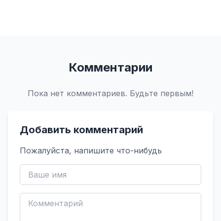
Комментарии
Пока нет комментариев. Будьте первым!
Добавить комментарий
Пожалуйста, напишите что-нибудь