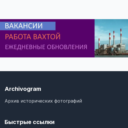
Archivogram
Архив исторических фотографий
Быстрые ссылки