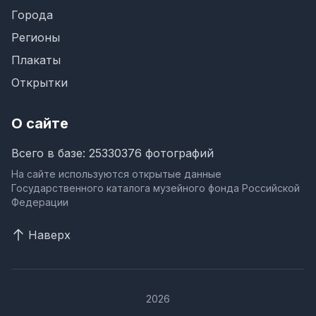
Города
Регионы
Плакаты
Открытки
О сайте
Всего в базе: 25330376 фотографий
На сайте используются открытые данные
Государственного каталога музейного фонда Российской
Федерации
Наверх
2026