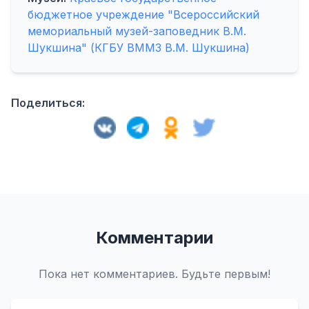
бюджетное учреждение "Всероссийский
мемориальный музей-заповедник В.М.
Шукшина" (КГБУ ВММЗ В.М. Шукшина)
Поделиться:
Комментарии
Пока нет комментариев. Будьте первым!