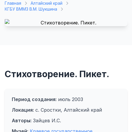
Главная
Алтайский край
КГБУ ВММЗ В.М. Шукшина
Стихотворение. Пикет.
Период создания:
июль 2003
Локация:
с. Сростки, Алтайский край
Авторы:
Зайцев И.С.
Музей:
Краевое государственное