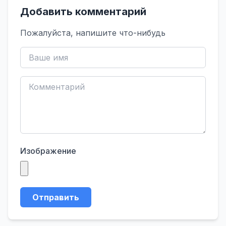
Добавить комментарий
Пожалуйста, напишите что-нибудь
Изображение
Отправить