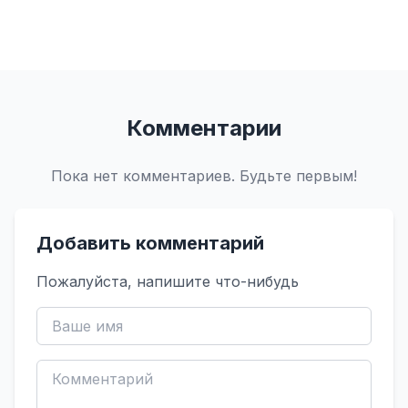
Комментарии
Пока нет комментариев. Будьте первым!
Добавить комментарий
Пожалуйста, напишите что-нибудь