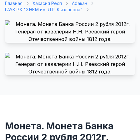
Главная
Хакасия Респ
Абакан
ГАУК РХ "ХНКМ им. Л.Р. Кызласова"
Монета. Монета Банка
России 2 рубля 2012г.