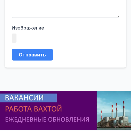
Изображение
Отправить