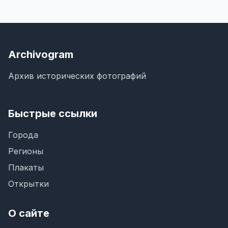
Archivogram
Архив исторических фотографий
Быстрые ссылки
Города
Регионы
Плакаты
Открытки
О сайте