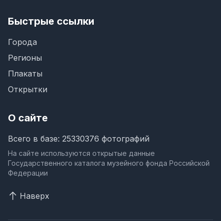
Быстрые ссылки
Города
Регионы
Плакаты
Открытки
О сайте
Всего в базе: 25330376 фотографий
На сайте используются открытые данные
Государственного каталога музейного фонда Российской
Федерации
Наверх