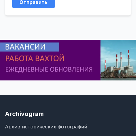
Отправить
Archivogram
Архив исторических фотографий