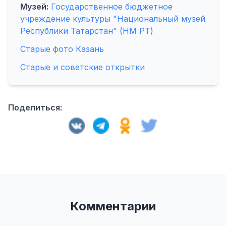
Музей:
Государственное бюджетное
учреждение культуры "Национальный музей
Республики Татарстан" (НМ РТ)
Старые фото Казань
Старые и советские открытки
Поделиться:
Комментарии