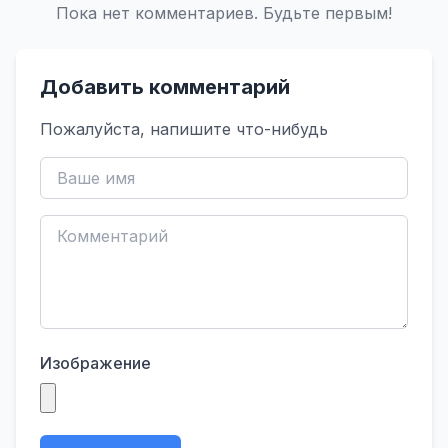
Пока нет комментариев. Будьте первым!
Добавить комментарий
Пожалуйста, напишите что-нибудь
Изображение