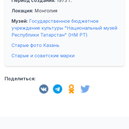
Период создания:
1973 г.
Локация:
Монголия
Музей:
Государственное бюджетное
учреждение культуры "Национальный музей
Республики Татарстан" (НМ РТ)
Старые фото Казань
Старые и советские марки
Поделиться: