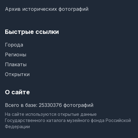
Архив исторических фотографий
Быстрые ссылки
Города
Регионы
Плакаты
Открытки
О сайте
Всего в базе: 25330376 фотографий
На сайте используются открытые данные
Государственного каталога музейного фонда Российской
Федерации