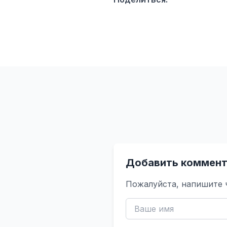
Добавить коммент
Пожалуйста, напишите 