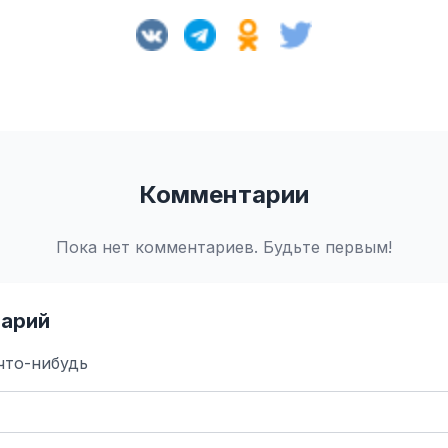
Комментарии
Пока нет комментариев. Будьте первым!
арий
что-нибудь