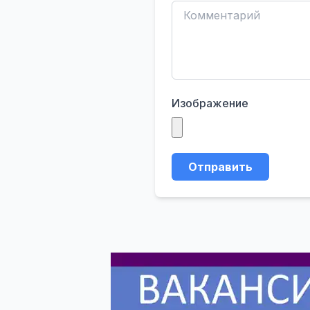
Изображение
Отправить