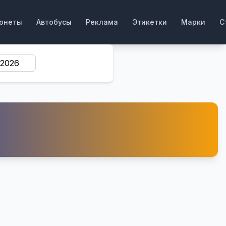
онеты
Автобусы
Реклама
Этикетки
Марки
С