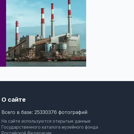
О сайте
Всего в базе: 25330376 фотографий
На сайте используются открытые данные
Государственного каталога музейного фонда
Российской Федерации