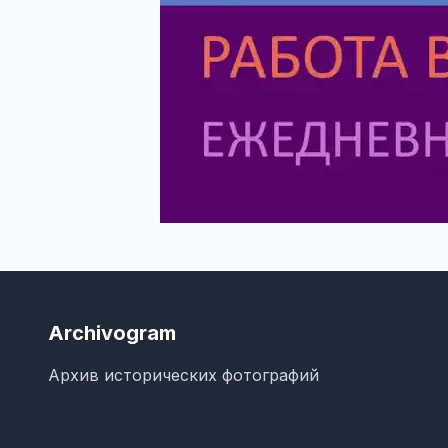
Archivogram
Архив исторических фотографий