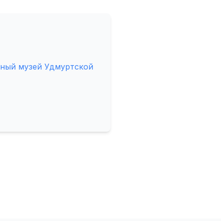
ный музей Удмуртской