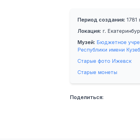
Период создания:
1781 г
Локация:
г. Екатеринбур
Музей:
Бюджетное учре
Республики имени Кузеб
Старые фото Ижевск
Старые монеты
Поделиться: