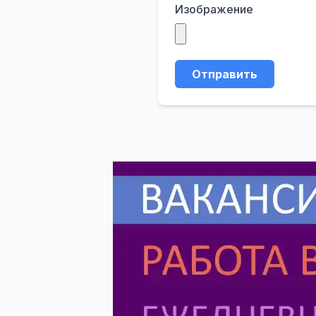
Изображение
Отправить