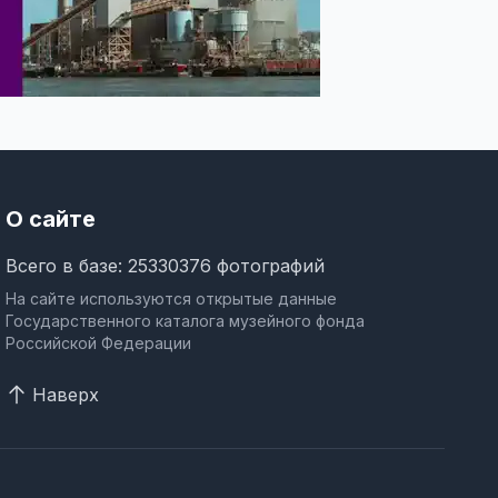
О сайте
Всего в базе: 25330376 фотографий
На сайте используются открытые данные
Государственного каталога музейного фонда
Российской Федерации
Наверх