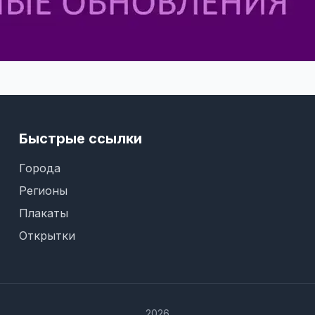
Быстрые ссылки
Города
Регионы
Плакаты
Открытки
2026