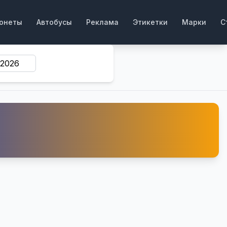
онеты
Автобусы
Реклама
Этикетки
Марки
С