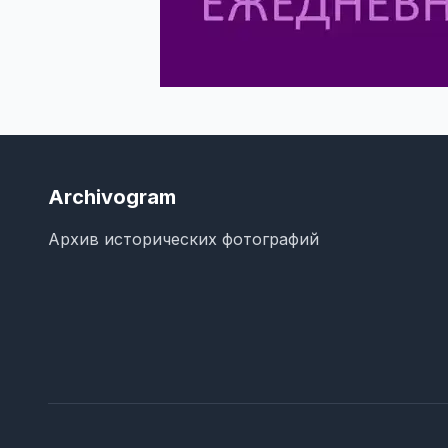
Archivogram
Архив исторических фотографий