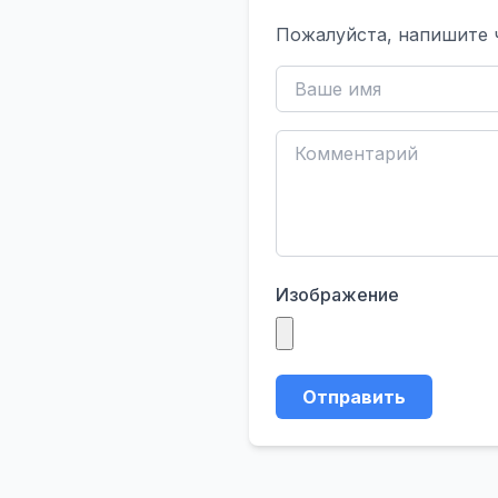
Пожалуйста, напишите 
Изображение
Отправить