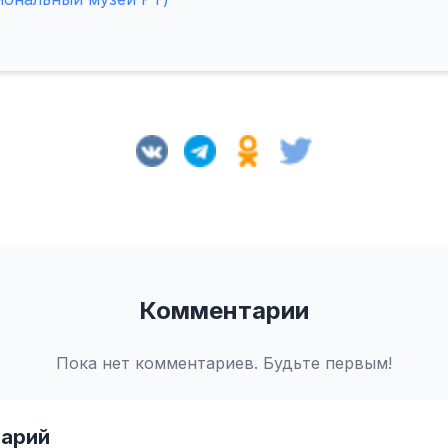
Комментарии
Пока нет комментариев. Будьте первым!
арий