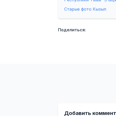
Старые фото Кызыл
Поделиться:
Добавить коммент