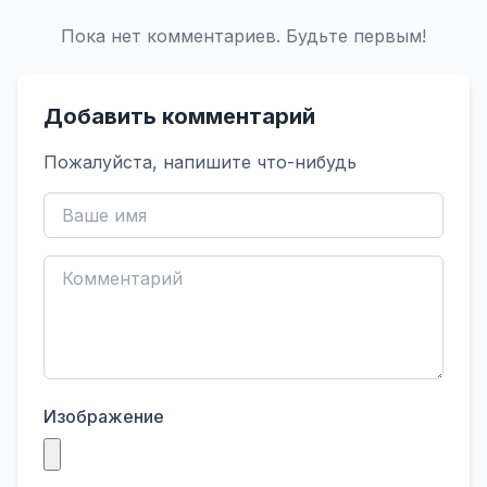
Пока нет комментариев. Будьте первым!
Добавить комментарий
Пожалуйста, напишите что-нибудь
Изображение