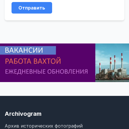
Отправить
Archivogram
Архив исторических фотографий