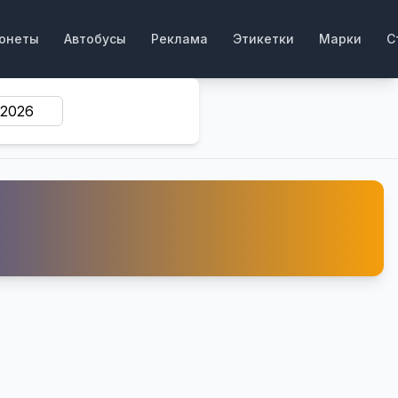
онеты
Автобусы
Реклама
Этикетки
Марки
С