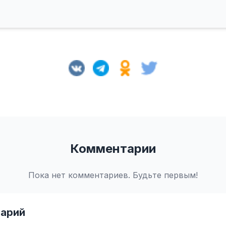
Комментарии
Пока нет комментариев. Будьте первым!
арий