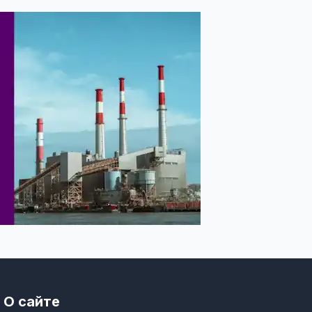
О сайте