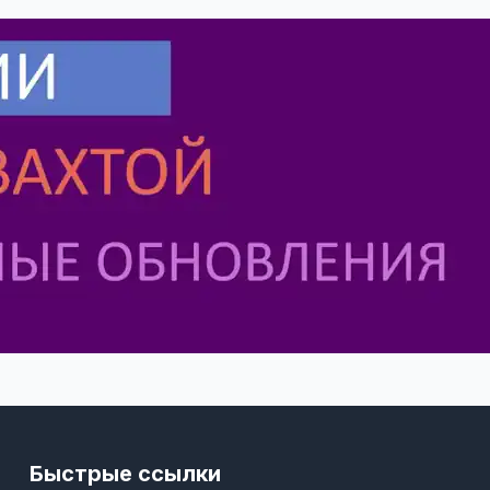
Быстрые ссылки