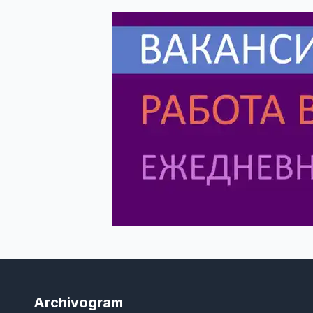
Archivogram