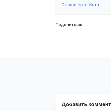
Старые фото Инта
Поделиться:
Добавить коммент