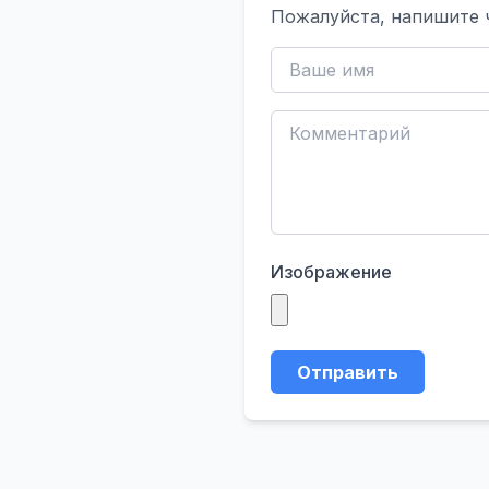
Пожалуйста, напишите 
Изображение
Отправить