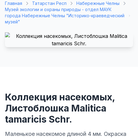
Главная
Татарстан Респ
Набережные Челны
Музей экологии и охраны природы - отдел МАУК
города Набережные Челны "Историко-краеведческий
музей"
Коллекция насекомых,
Листоблошка Malitica
tamaricis Schr.
Маленькое насекомое длиной 4 мм. Окраска