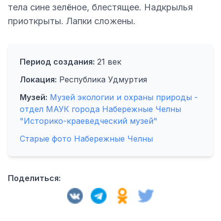
тела сине зелёное, блестящее. Надкрылья
приоткрыты. Лапки сложены.
Период создания:
21 век
Локация:
Республика Удмуртия
Музей:
Музей экологии и охраны природы -
отдел МАУК города Набережные Челны
"Историко-краеведческий музей"
Старые фото Набережные Челны
Поделиться: