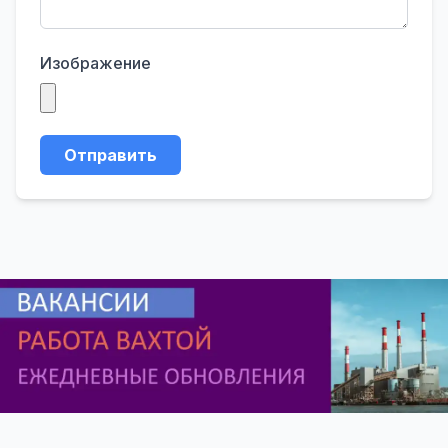
Изображение
Отправить