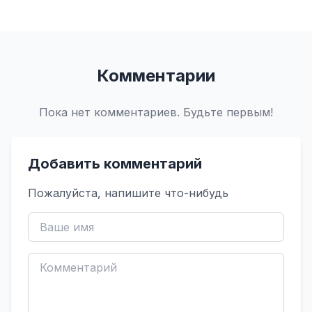
Комментарии
Пока нет комментариев. Будьте первым!
Добавить комментарий
Пожалуйста, напишите что-нибудь