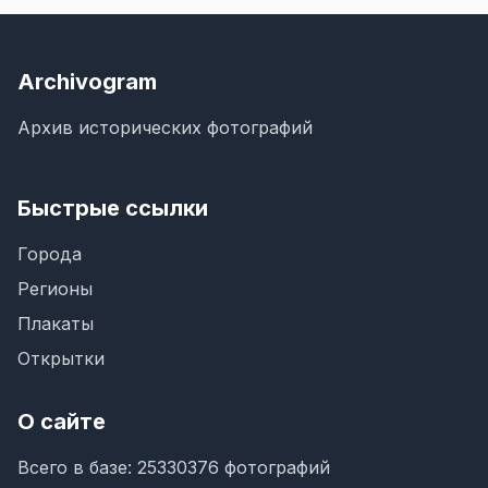
Archivogram
Архив исторических фотографий
Быстрые ссылки
Города
Регионы
Плакаты
Открытки
О сайте
Всего в базе: 25330376 фотографий