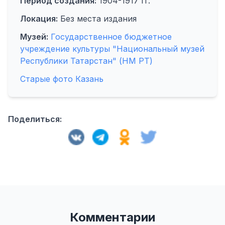
Период создания:
1904-1917 гг.
Локация:
Без места издания
Музей:
Государственное бюджетное
учреждение культуры "Национальный музей
Республики Татарстан" (НМ РТ)
Старые фото Казань
Поделиться:
Комментарии