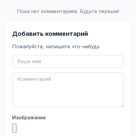
Пока нет комментариев. Будьте первым!
Добавить комментарий
Пожалуйста, напишите что-нибудь
Изображение