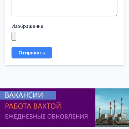
Изображение
Отправить