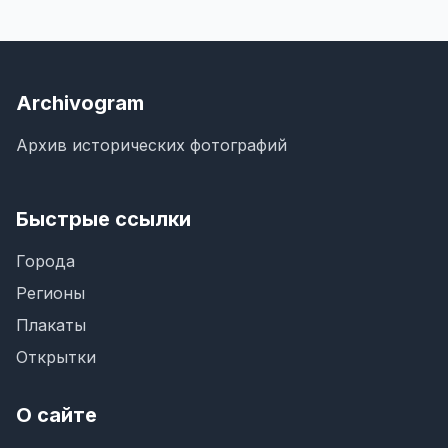
Archivogram
Архив исторических фотографий
Быстрые ссылки
Города
Регионы
Плакаты
Открытки
О сайте