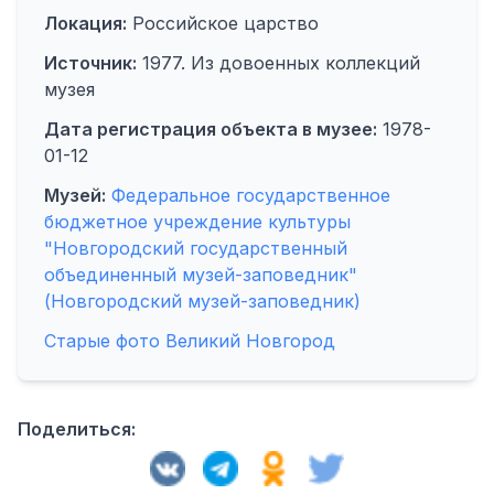
Локация:
Российское царство
Источник:
1977. Из довоенных коллекций
музея
Дата регистрация объекта в музее:
1978-
01-12
Музей:
Федеральное государственное
бюджетное учреждение культуры
"Новгородский государственный
объединенный музей-заповедник"
(Новгородский музей-заповедник)
Старые фото Великий Новгород
Поделиться: