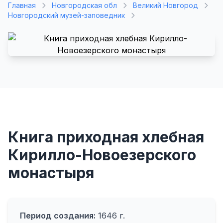
Главная
Новгородская обл
Великий Новгород
Новгородский музей-заповедник
Книга приходная хлебная
Кирилло-Новоезерского
монастыря
Период создания:
1646 г.