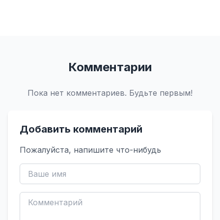
Комментарии
Пока нет комментариев. Будьте первым!
Добавить комментарий
Пожалуйста, напишите что-нибудь