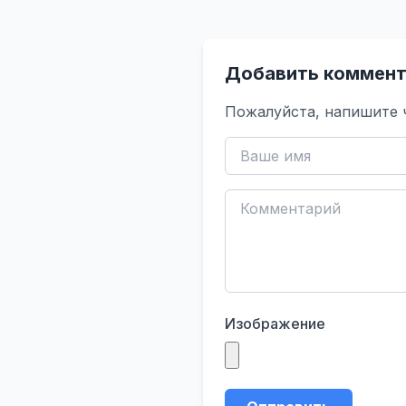
Добавить коммент
Пожалуйста, напишите 
Изображение