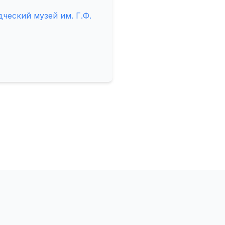
еский музей им. Г.Ф.