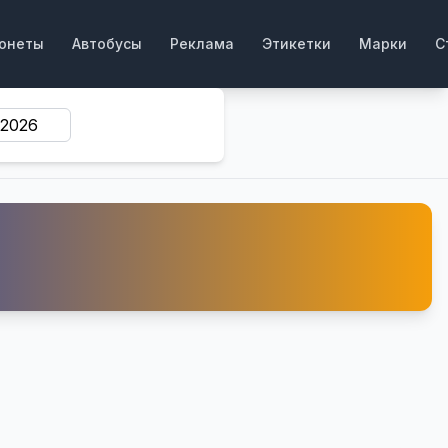
онеты
Автобусы
Реклама
Этикетки
Марки
С