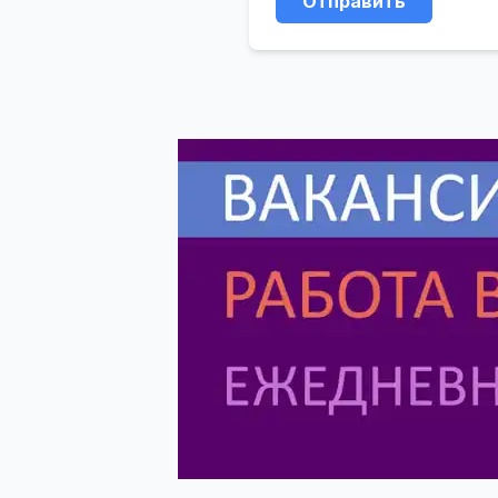
Отправить