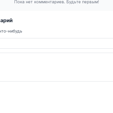
Пока нет комментариев. Будьте первым!
арий
что-нибудь