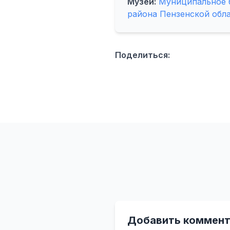
Музей:
Муниципальное 
района Пензенской обла
Поделиться:
Добавить коммент