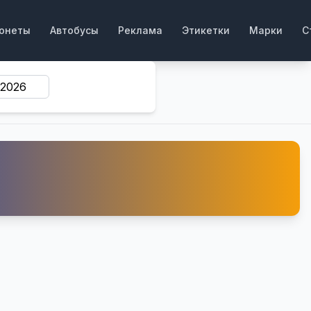
онеты
Автобусы
Реклама
Этикетки
Марки
С