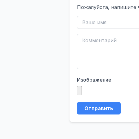
Пожалуйста, напишите 
Изображение
Отправить