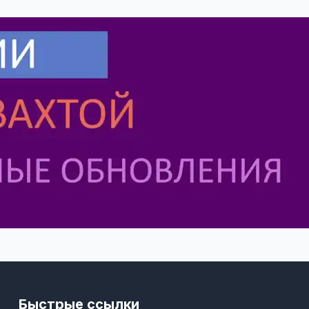
Быстрые ссылки