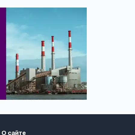
О сайте