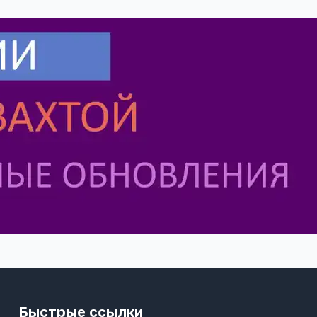
Быстрые ссылки