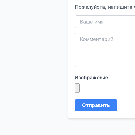
Пожалуйста, напишите 
Изображение
Отправить