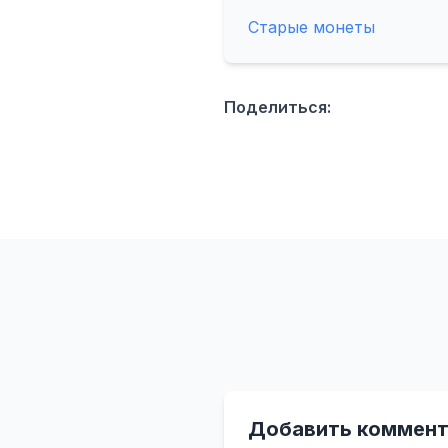
Старые монеты
Поделиться:
Добавить коммент