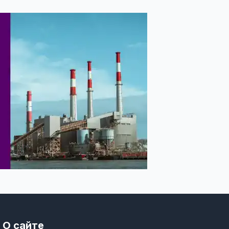
О сайте