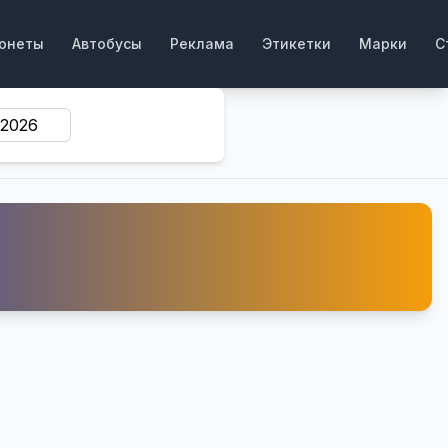
онеты
Автобусы
Реклама
Этикетки
Марки
С