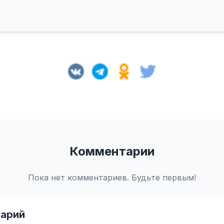
Комментарии
Пока нет комментариев. Будьте первым!
арий