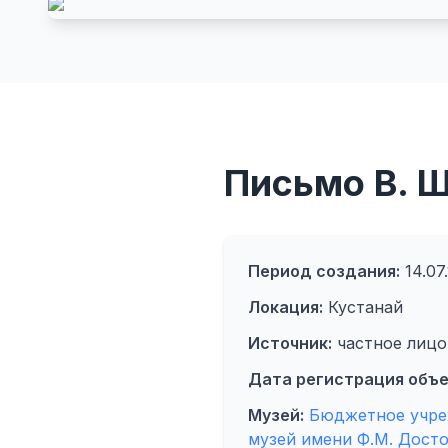
Письмо В. Ш
Период создания:
14.07.
Локация:
Кустанай
Источник:
частное лицо
Дата регистрация объе
Музей:
Бюджетное учре
музей имени Ф.М. Досто