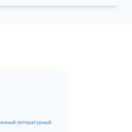
венный литературный