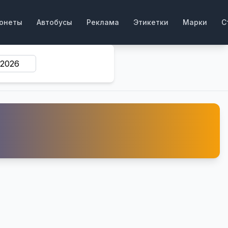
онеты
Автобусы
Реклама
Этикетки
Марки
С