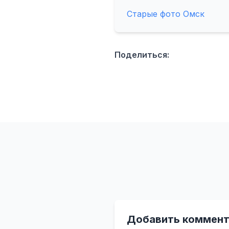
Старые фото Омск
Поделиться:
Добавить коммент