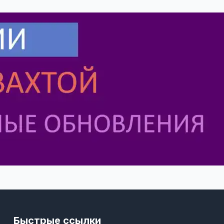
Быстрые ссылки