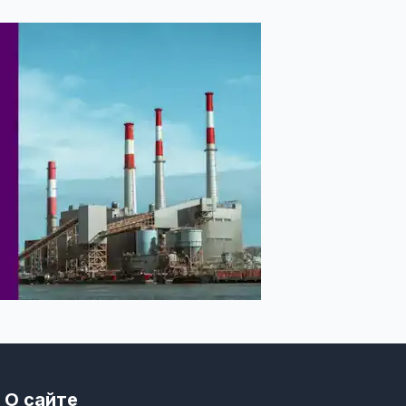
О сайте