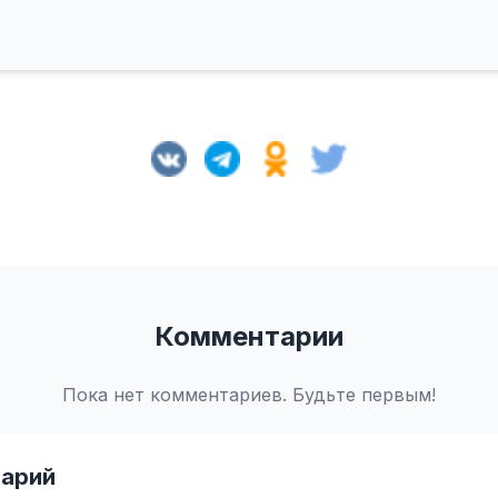
Комментарии
Пока нет комментариев. Будьте первым!
арий