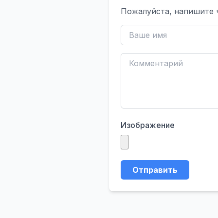
Пожалуйста, напишите 
Изображение
Отправить