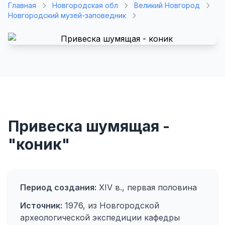
Главная
Новгородская обл
Великий Новгород
Новгородский музей-заповедник
Привеска шумящая -
"коник"
Период создания:
XIV в., первая половина
Источник:
1976, из Новгородской
археологической экспедиции кафедры