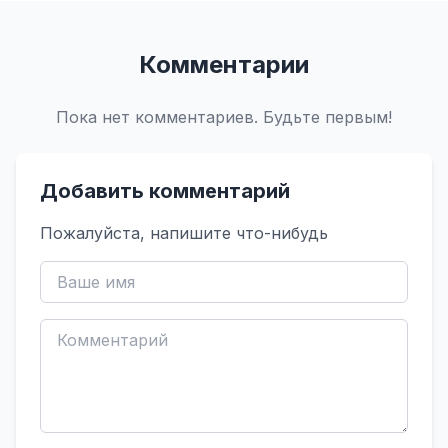
Комментарии
Пока нет комментариев. Будьте первым!
Добавить комментарий
Пожалуйста, напишите что-нибудь