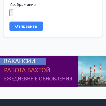
Изображение
Отправить