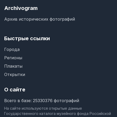
Archivogram
Архив исторических фотографий
Быстрые ссылки
Города
Регионы
Плакаты
Открытки
О сайте
Всего в базе: 25330376 фотографий
На сайте используются открытые данные
Государственного каталога музейного фонда Российской