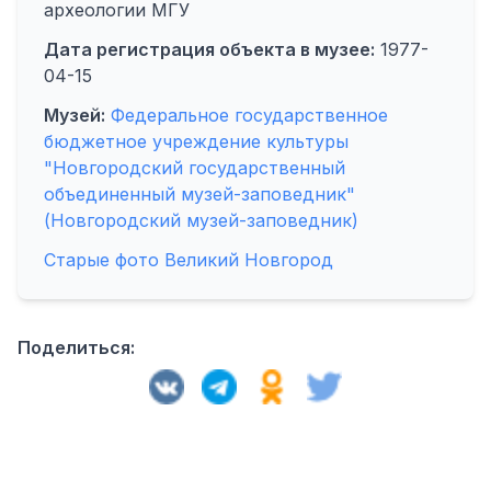
археологии МГУ
Дата регистрация объекта в музее:
1977-
04-15
Музей:
Федеральное государственное
бюджетное учреждение культуры
"Новгородский государственный
объединенный музей-заповедник"
(Новгородский музей-заповедник)
Старые фото Великий Новгород
Поделиться: