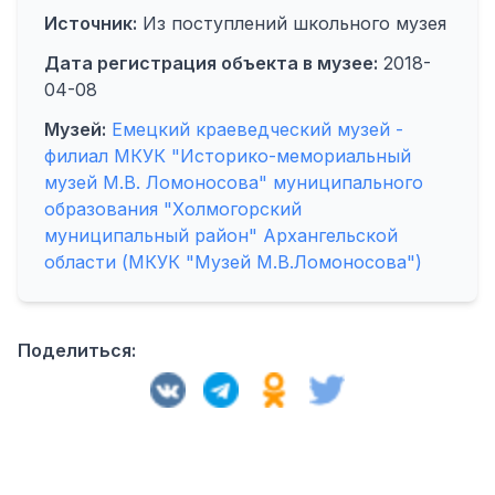
Источник:
Из поступлений школьного музея
Дата регистрация объекта в музее:
2018-
04-08
Музей:
Емецкий краеведческий музей -
филиал МКУК "Историко-мемориальный
музей М.В. Ломоносова" муниципального
образования "Холмогорский
муниципальный район" Архангельской
области (МКУК "Музей М.В.Ломоносова")
Поделиться: