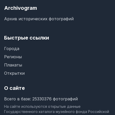
Archivogram
Архив исторических фотографий
Быстрые ссылки
Города
Регионы
Плакаты
Открытки
О сайте
Всего в базе: 25330376 фотографий
На сайте используются открытые данные
Государственного каталога музейного фонда Российской