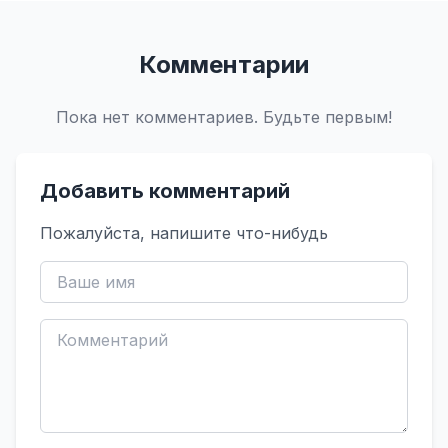
Комментарии
Пока нет комментариев. Будьте первым!
Добавить комментарий
Пожалуйста, напишите что-нибудь