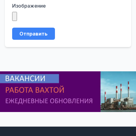
Изображение
Отправить