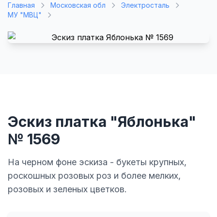
Главная
Московская обл
Электросталь
МУ "МВЦ"
Эскиз платка "Яблонька"
№ 1569
На черном фоне эскиза - букеты крупных,
роскошных розовых роз и более мелких,
розовых и зеленых цветков.