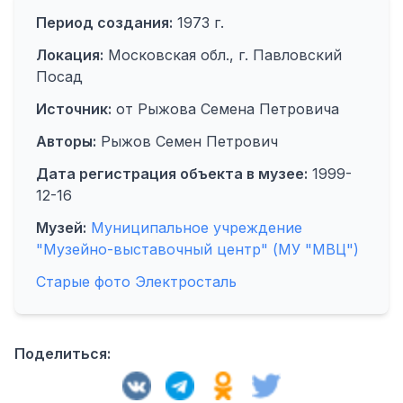
Период создания:
1973 г.
Локация:
Московская обл., г. Павловский
Посад
Источник:
oт Рыжова Семена Петровича
Авторы:
Рыжов Семен Петрович
Дата регистрация объекта в музее:
1999-
12-16
Музей:
Муниципальное учреждение
"Музейно-выставочный центр" (МУ "МВЦ")
Старые фото Электросталь
Поделиться: