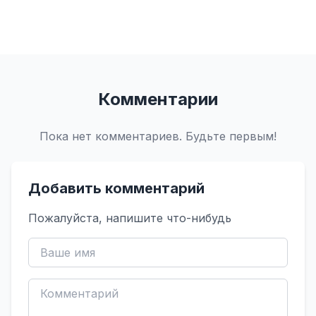
Комментарии
Пока нет комментариев. Будьте первым!
Добавить комментарий
Пожалуйста, напишите что-нибудь