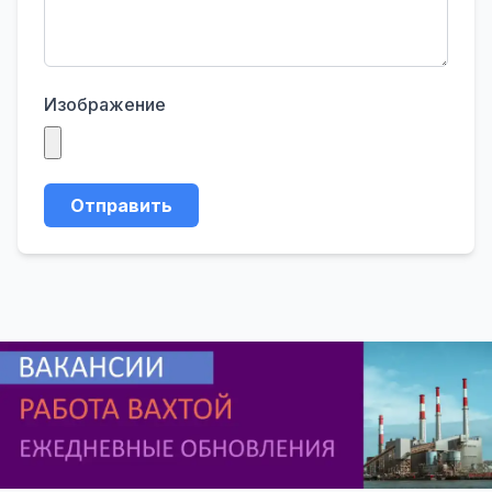
Изображение
Отправить