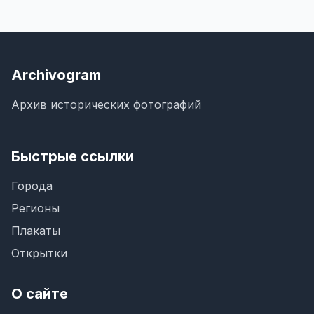
Archivogram
Архив исторических фотографий
Быстрые ссылки
Города
Регионы
Плакаты
Открытки
О сайте