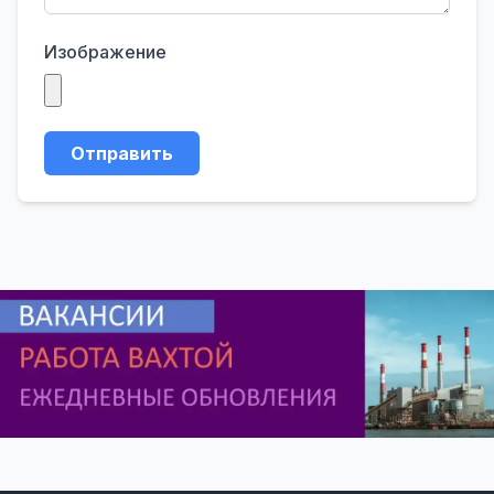
Изображение
Отправить