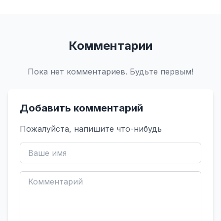
Комментарии
Пока нет комментариев. Будьте первым!
Добавить комментарий
Пожалуйста, напишите что-нибудь