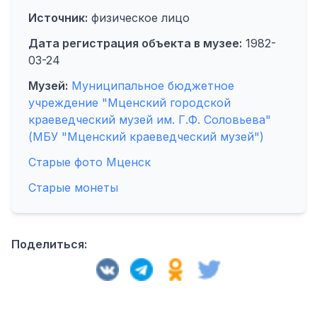
Источник:
физическое лицо
Дата регистрация объекта в музее:
1982-
03-24
Музей:
Муниципальное бюджетное
учреждение "Мценский городской
краеведческий музей им. Г.Ф. Соловьева"
(МБУ "Мценский краеведческий музей")
Старые фото Мценск
Старые монеты
Поделиться: