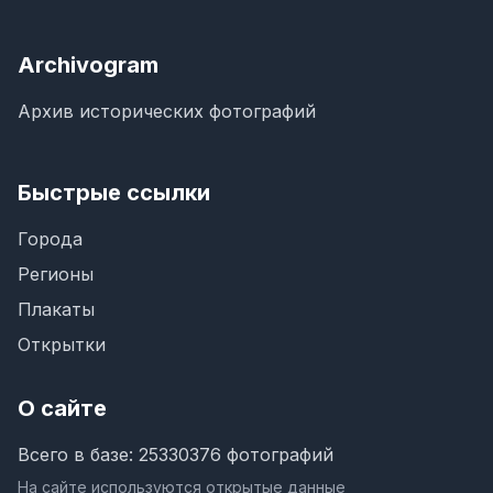
Archivogram
Архив исторических фотографий
Быстрые ссылки
Города
Регионы
Плакаты
Открытки
О сайте
Всего в базе: 25330376 фотографий
На сайте используются открытые данные