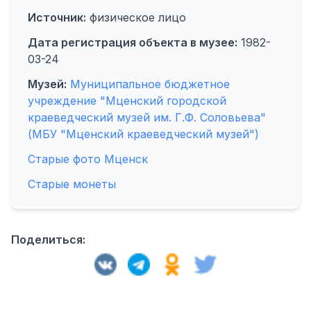
Источник:
физическое лицо
Дата регистрация объекта в музее:
1982-
03-24
Музей:
Муниципальное бюджетное
учреждение "Мценский городской
краеведческий музей им. Г.Ф. Соловьева"
(МБУ "Мценский краеведческий музей")
Старые фото Мценск
Старые монеты
Поделиться: