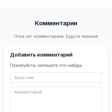
Комментарии
Пока нет комментариев. Будьте первым!
Добавить комментарий
Пожалуйста, напишите что-нибудь