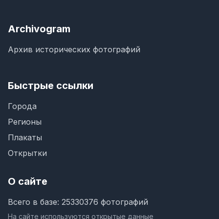
Archivogram
Архив исторических фотографий
Быстрые ссылки
Города
Регионы
Плакаты
Открытки
О сайте
Всего в базе: 25330376 фотографий
На сайте используются открытые данные