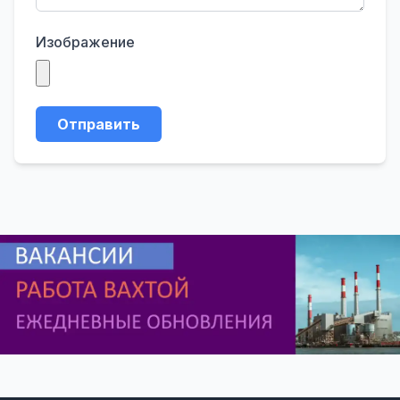
Изображение
Отправить