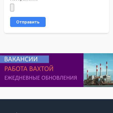
Отправить