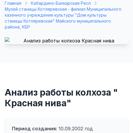
Главная
Кабардино-Балкарская Респ
Музей станицы Котляревская - филиал Муниципального
казенного учреждения культуры "Дом культуры
станицы Котляревская" Майского муниципального
района, КБР
Анализ работы колхоза "
Красная нива"
Период создания:
10.09.2002 год