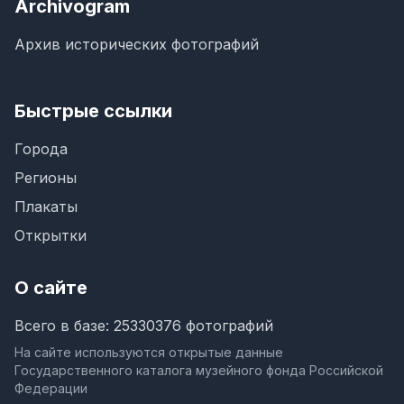
Archivogram
Архив исторических фотографий
Быстрые ссылки
Города
Регионы
Плакаты
Открытки
О сайте
Всего в базе: 25330376 фотографий
На сайте используются открытые данные
Государственного каталога музейного фонда Российской
Федерации