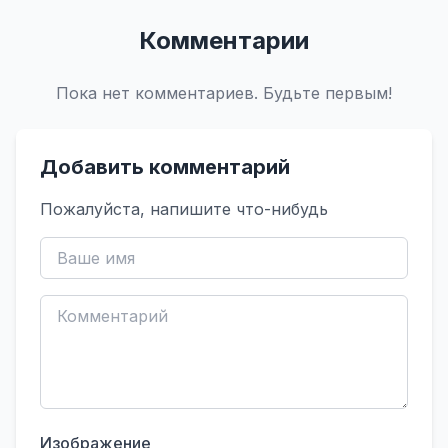
Комментарии
Пока нет комментариев. Будьте первым!
Добавить комментарий
Пожалуйста, напишите что-нибудь
Изображение