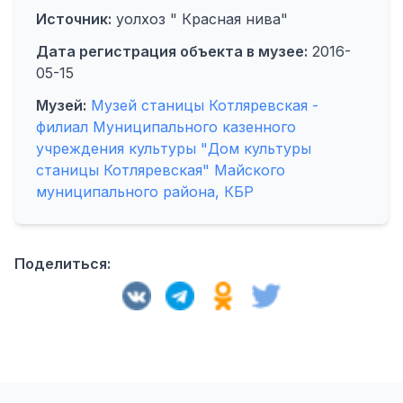
Источник:
уолхоз " Красная нива"
Дата регистрация объекта в музее:
2016-
05-15
Музей:
Музей станицы Котляревская -
филиал Муниципального казенного
учреждения культуры "Дом культуры
станицы Котляревская" Майского
муниципального района, КБР
Поделиться: