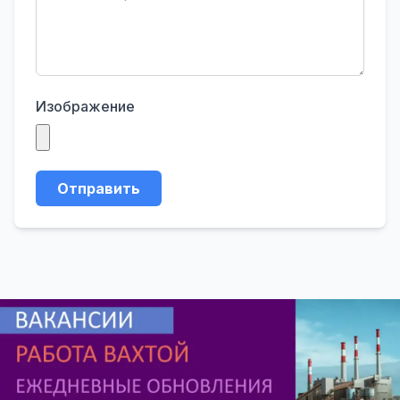
Изображение
Отправить