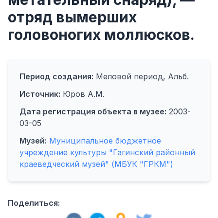
отряд вымерших
головоногих моллюсков.
Период создания:
Меловой период, Альб.
Источник:
Юров А.М.
Дата регистрация объекта в музее:
2003-
03-05
Музей:
Муниципальное бюджетное
учреждение культуры "Гагинский районный
краеведческий музей" (МБУК "ГРКМ")
Поделиться: