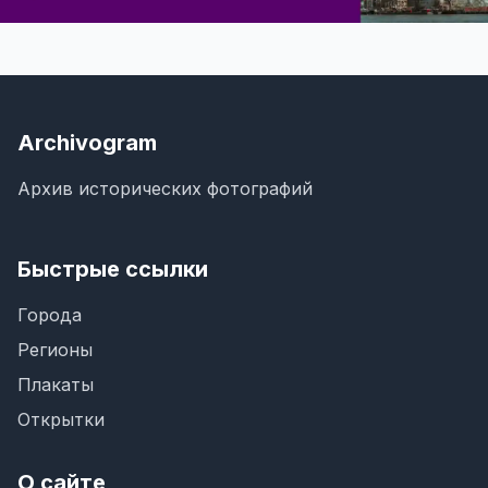
Archivogram
Архив исторических фотографий
Быстрые ссылки
Города
Регионы
Плакаты
Открытки
О сайте