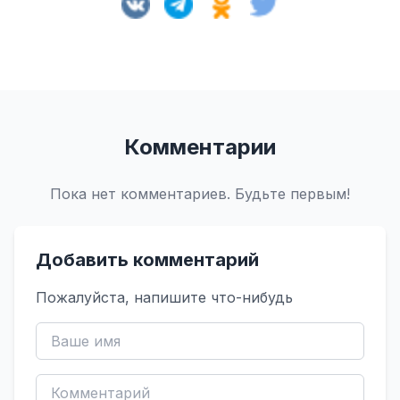
Комментарии
Пока нет комментариев. Будьте первым!
Добавить комментарий
Пожалуйста, напишите что-нибудь