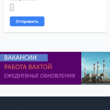
Отправить