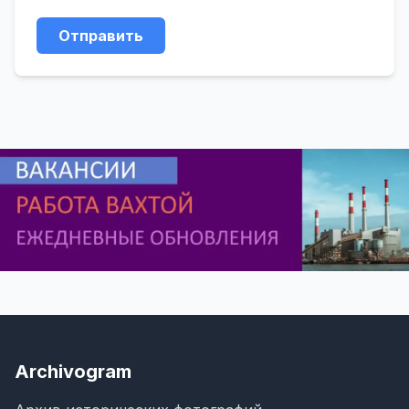
Отправить
Archivogram