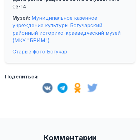
03-14
Музей:
Муниципальное казенное
учреждение культуры Богучарский
районный историко-краеведческий музей
(МКУ "БРИМ")
Старые фото Богучар
Поделиться:
Комментарии