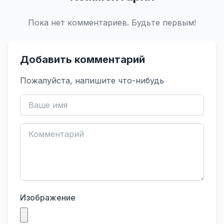
Пока нет комментариев. Будьте первым!
Добавить комментарий
Пожалуйста, напишите что-нибудь
Изображение