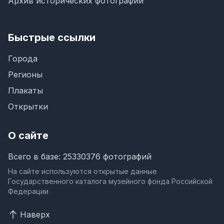
Архив исторических фотографий
Быстрые ссылки
Города
Регионы
Плакаты
Открытки
О сайте
Всего в базе: 25330376 фотографий
На сайте используются открытые данные
Государственного каталога музейного фонда Российской
Федерации
Наверх