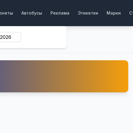
онеты
Автобусы
Реклама
Этикетки
Марки
С