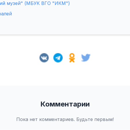
ий музей" (МБУК ВГО "ИКМ")
фалей
Комментарии
Пока нет комментариев. Будьте первым!