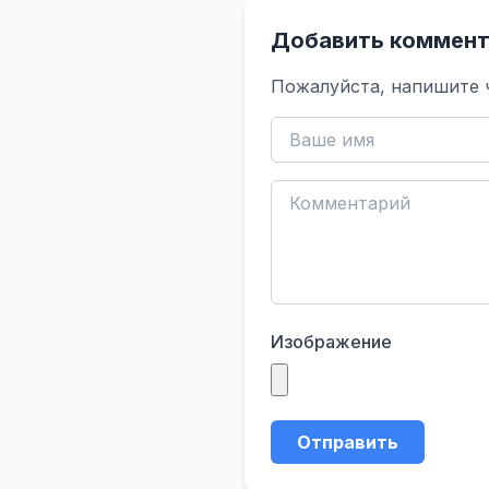
Добавить коммент
Пожалуйста, напишите 
Изображение
Отправить