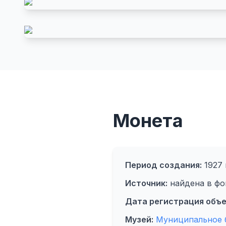
Монета
Период создания:
1927 
Источник:
найдена в фо
Дата регистрация объе
Музей:
Муниципальное 