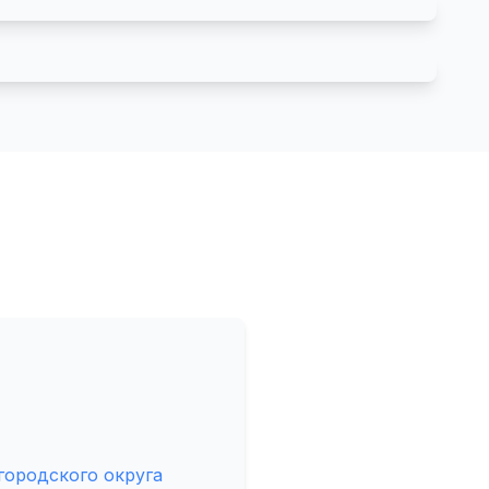
ородского округа