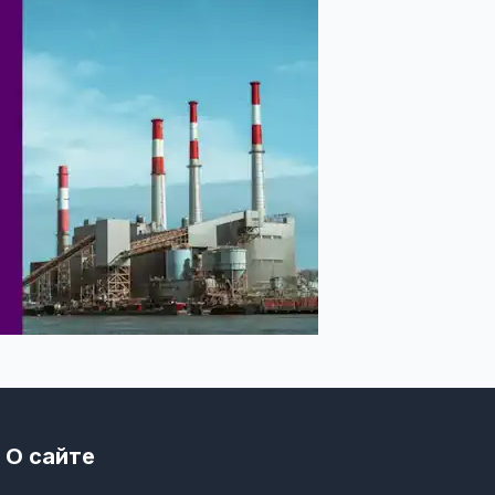
О сайте