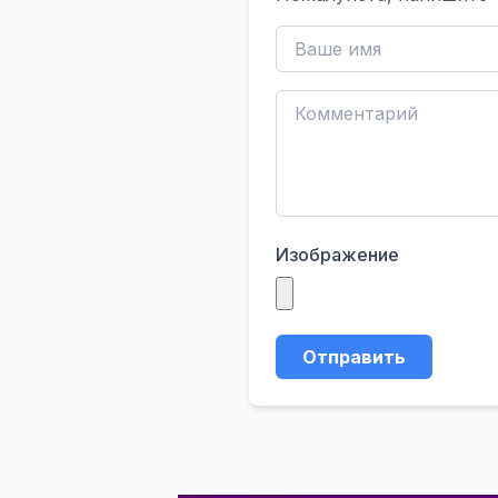
Изображение
Отправить