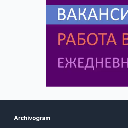
Archivogram