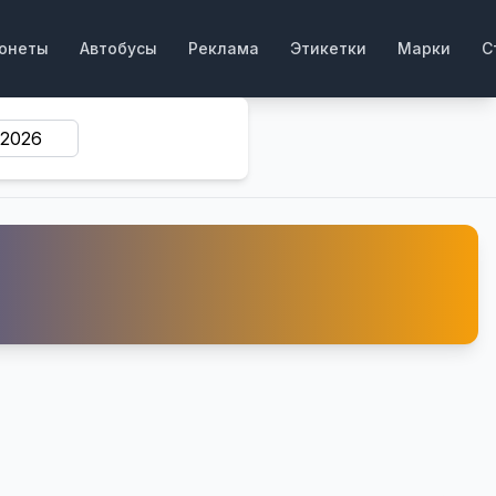
онеты
Автобусы
Реклама
Этикетки
Марки
С