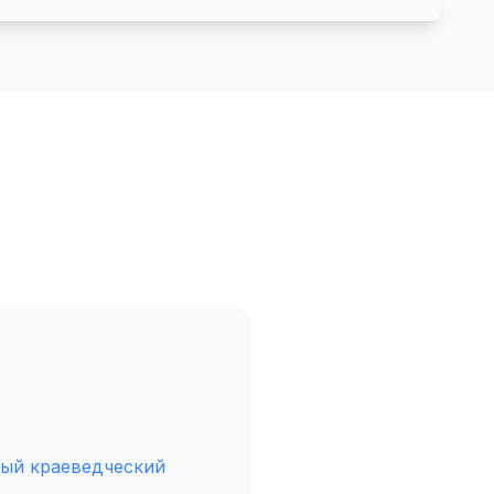
ый краеведческий