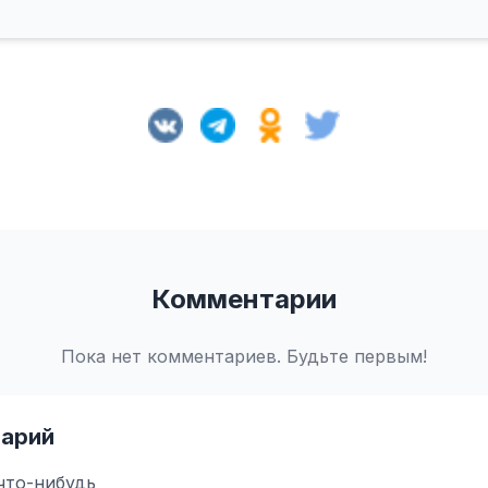
Комментарии
Пока нет комментариев. Будьте первым!
арий
что-нибудь