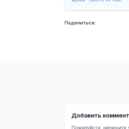
Поделиться:
Добавить коммент
Пожалуйста, напишите 