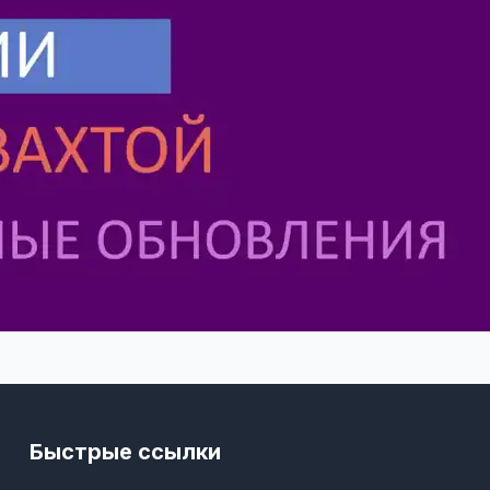
Быстрые ссылки