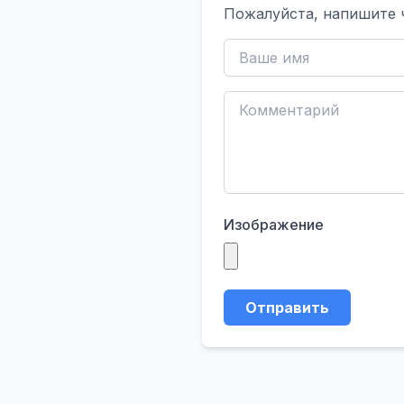
Пожалуйста, напишите 
Изображение
Отправить