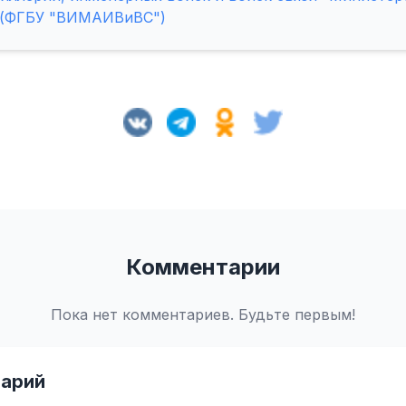
 (ФГБУ "ВИМАИВиВС")
Комментарии
Пока нет комментариев. Будьте первым!
арий