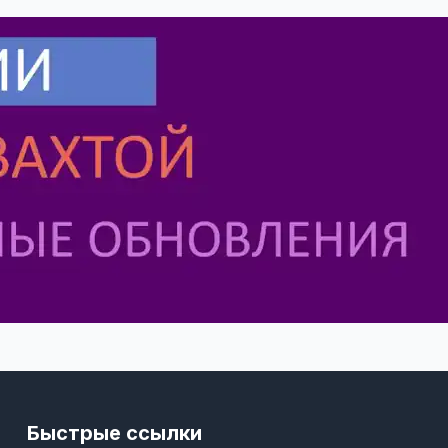
Быстрые ссылки