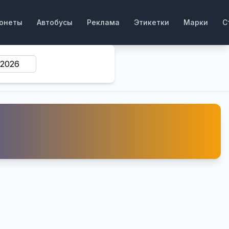
онеты
Автобусы
Реклама
Этикетки
Марки
С