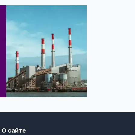
О сайте