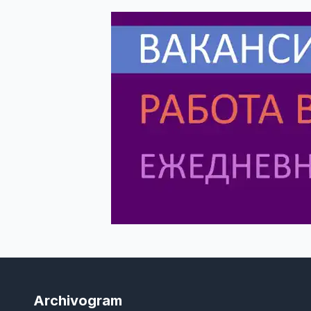
Archivogram