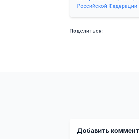
Российской Федерации
Поделиться:
Добавить коммент