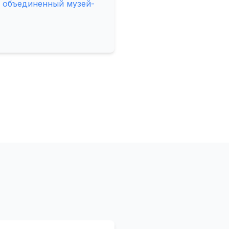
й объединенный музей-