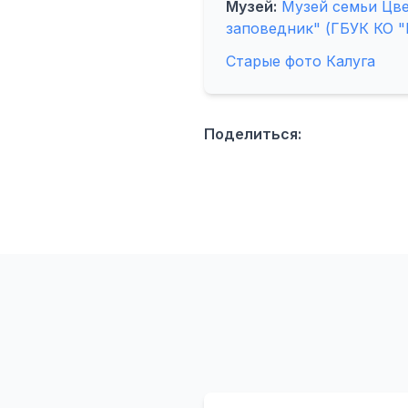
Музей:
Музей семьи Цве
заповедник" (ГБУК КО 
Старые фото Калуга
Поделиться: