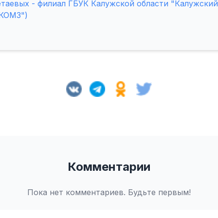
таевых - филиал ГБУК Калужской области "Калужски
"КОМЗ")
Комментарии
Пока нет комментариев. Будьте первым!