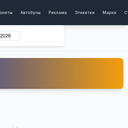
онеты
Автобусы
Реклама
Этикетки
Марки
С