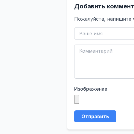
Добавить коммент
Пожалуйста, напишите 
Изображение
Отправить