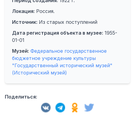
Период создания:
1922 г.
Локация:
Россия.
Источник:
Из старых поступлений
Дата регистрация объекта в музее:
1955-
01-01
Музей:
Федеральное государственное
бюджетное учреждение культуры
"Государственный исторический музей"
(Исторический музей)
Поделиться: