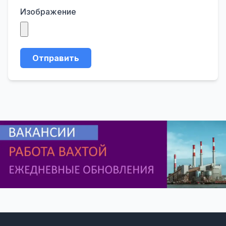
Изображение
Отправить