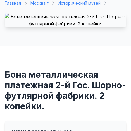
Главная
Москва г
Исторический музей
Бона металлическая
платежная 2-й Гос. Шорно-
футлярной фабрики. 2
копейки.