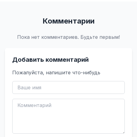
Комментарии
Пока нет комментариев. Будьте первым!
Добавить комментарий
Пожалуйста, напишите что-нибудь