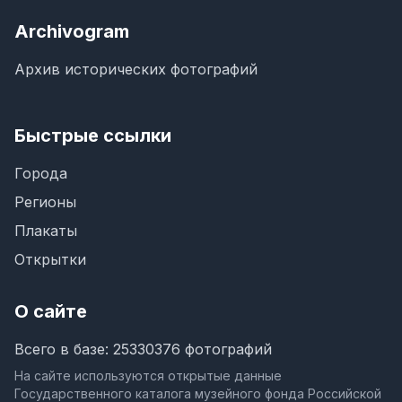
Archivogram
Архив исторических фотографий
Быстрые ссылки
Города
Регионы
Плакаты
Открытки
О сайте
Всего в базе: 25330376 фотографий
На сайте используются открытые данные
Государственного каталога музейного фонда Российской