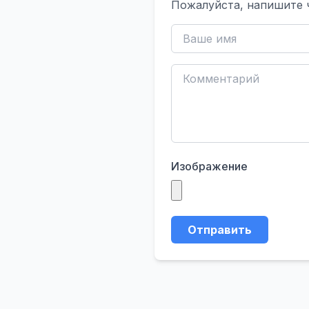
Пожалуйста, напишите 
Изображение
Отправить