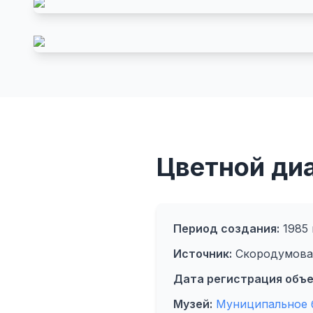
Цветной ди
Период создания:
1985 
Источник:
Скородумова 
Дата регистрация объе
Музей:
Муниципальное 