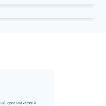
ый краеведческий