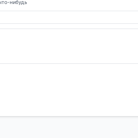
что-нибудь