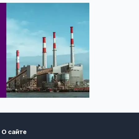
О сайте