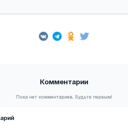
Комментарии
Пока нет комментариев. Будьте первым!
арий