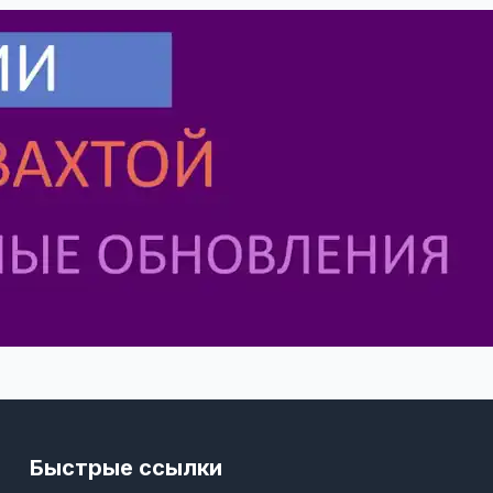
Быстрые ссылки