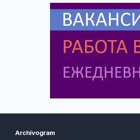
Archivogram