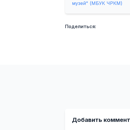
музей" (МБУК ЧРКМ)
Поделиться:
Добавить коммент