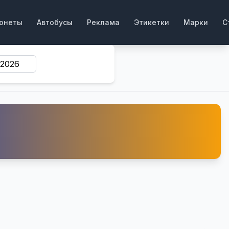
онеты
Автобусы
Реклама
Этикетки
Марки
С