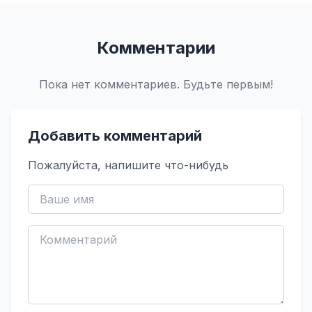
Комментарии
Пока нет комментариев. Будьте первым!
Добавить комментарий
Пожалуйста, напишите что-нибудь