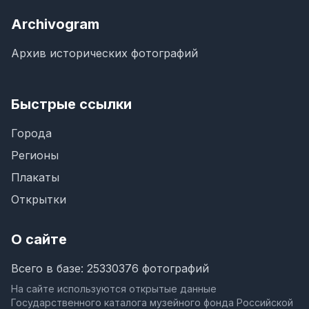
Archivogram
Архив исторических фотографий
Быстрые ссылки
Города
Регионы
Плакаты
Открытки
О сайте
Всего в базе: 25330376 фотографий
На сайте используются открытые данные
Государственного каталога музейного фонда Российской