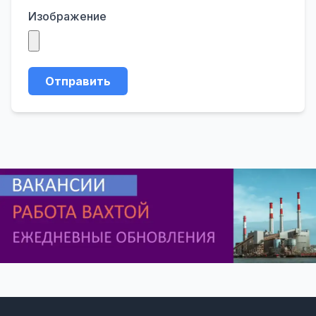
Изображение
Отправить