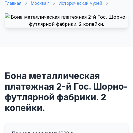
Главная
Москва г
Исторический музей
Бона металлическая
платежная 2-й Гос. Шорно-
футлярной фабрики. 2
копейки.