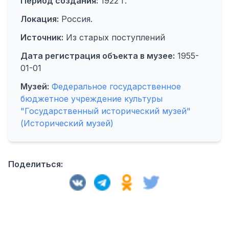
Период создания:
1922 г.
Локация:
Россия.
Источник:
Из старых поступлений
Дата регистрация объекта в музее:
1955-
01-01
Музей:
Федеральное государственное
бюджетное учреждение культуры
"Государственный исторический музей"
(Исторический музей)
Поделиться: