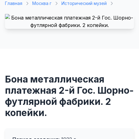
Главная
Москва г
Исторический музей
Бона металлическая
платежная 2-й Гос. Шорно-
футлярной фабрики. 2
копейки.