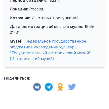
Период создания:
1922 г.
Локация:
Россия.
Источник:
Из старых поступлений
Дата регистрация объекта в музее:
1955-
01-01
Музей:
Федеральное государственное
бюджетное учреждение культуры
"Государственный исторический музей"
(Исторический музей)
Поделиться: