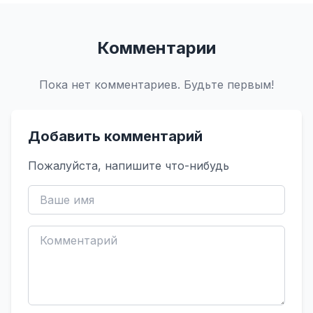
Комментарии
Пока нет комментариев. Будьте первым!
Добавить комментарий
Пожалуйста, напишите что-нибудь