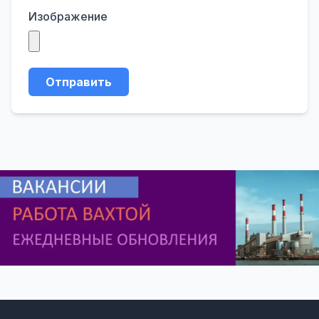
Изображение
Отправить