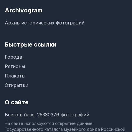
Archivogram
Архив исторических фотографий
Быстрые ссылки
Города
Регионы
Плакаты
Открытки
О сайте
Всего в базе: 25330376 фотографий
На сайте используются открытые данные
Государственного каталога музейного фонда Российской