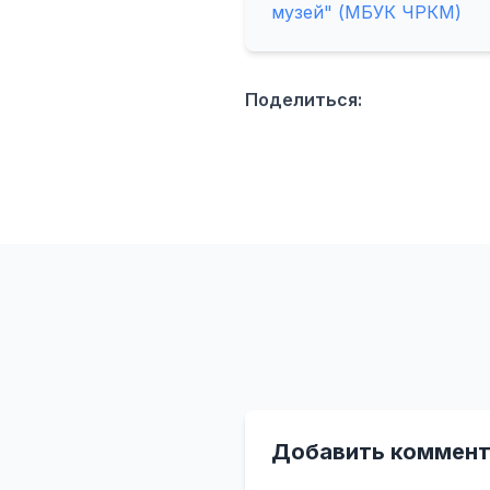
музей" (МБУК ЧРКМ)
Поделиться:
Добавить коммент