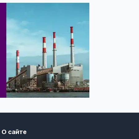
О сайте