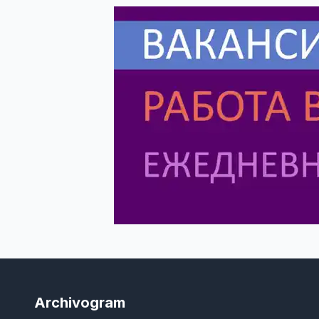
Archivogram