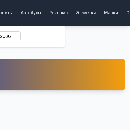
онеты
Автобусы
Реклама
Этикетки
Марки
С