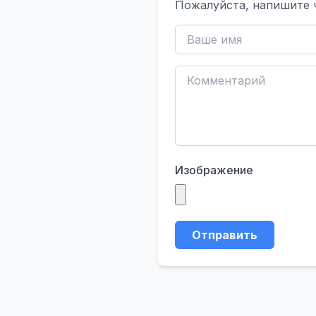
Пожалуйста, напишите 
Изображение
Отправить