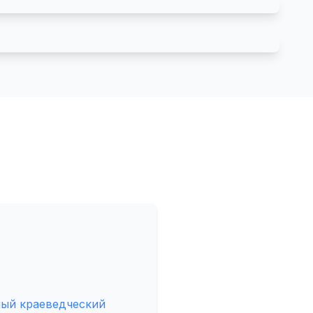
ый краеведческий