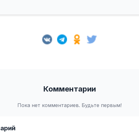
Комментарии
Пока нет комментариев. Будьте первым!
арий