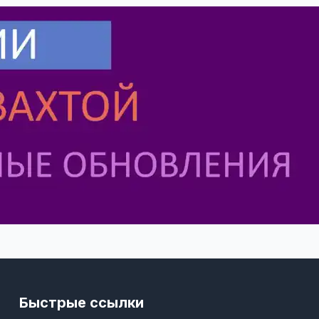
Быстрые ссылки