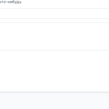
что-нибудь