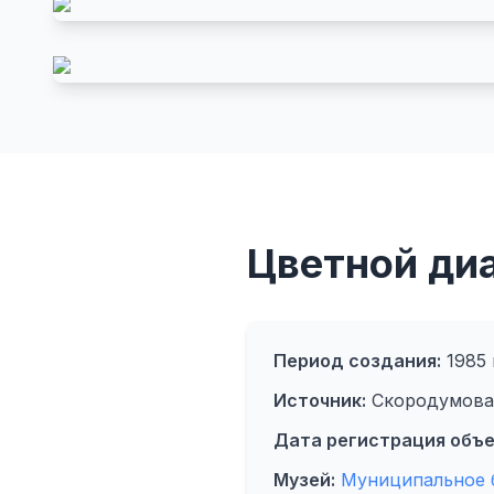
Цветной ди
Период создания:
1985 
Источник:
Скородумова 
Дата регистрация объе
Музей:
Муниципальное 