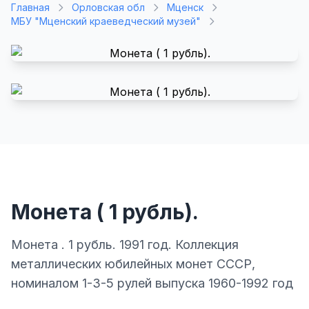
Главная
Орловская обл
Мценск
МБУ "Мценский краеведческий музей"
Монета ( 1 рубль).
Монета . 1 рубль. 1991 год. Коллекция
металлических юбилейных монет СССР,
номиналом 1-3-5 рулей выпуска 1960-1992 год