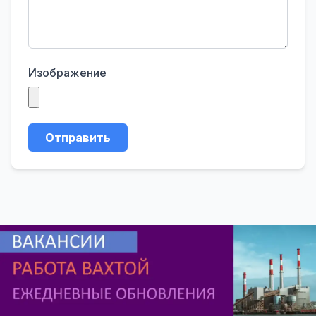
Изображение
Отправить