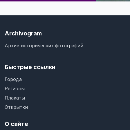
Archivogram
Архив исторических фотографий
Быстрые ссылки
Города
Регионы
Плакаты
Открытки
О сайте