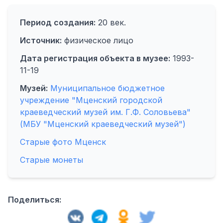
Период создания:
20 век.
Источник:
физическое лицо
Дата регистрация объекта в музее:
1993-
11-19
Музей:
Муниципальное бюджетное
учреждение "Мценский городской
краеведческий музей им. Г.Ф. Соловьева"
(МБУ "Мценский краеведческий музей")
Старые фото Мценск
Старые монеты
Поделиться: