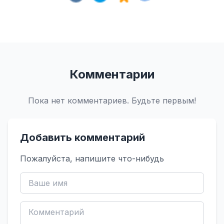
Комментарии
Пока нет комментариев. Будьте первым!
Добавить комментарий
Пожалуйста, напишите что-нибудь