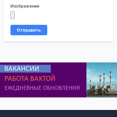
Изображение
Отправить