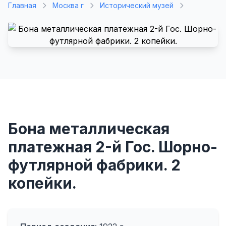
Главная
Москва г
Исторический музей
Бона металлическая
платежная 2-й Гос. Шорно-
футлярной фабрики. 2
копейки.