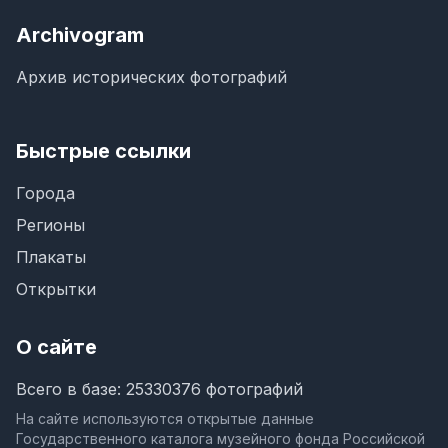
Archivogram
Архив исторических фотографий
Быстрые ссылки
Города
Регионы
Плакаты
Открытки
О сайте
Всего в базе: 25330376 фотографий
На сайте используются открытые данные
Государственного каталога музейного фонда Российской