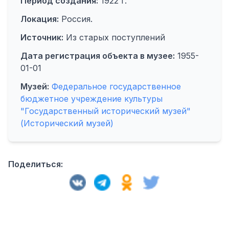
Период создания:
1922 г.
Локация:
Россия.
Источник:
Из старых поступлений
Дата регистрация объекта в музее:
1955-
01-01
Музей:
Федеральное государственное
бюджетное учреждение культуры
"Государственный исторический музей"
(Исторический музей)
Поделиться: