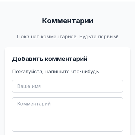
Комментарии
Пока нет комментариев. Будьте первым!
Добавить комментарий
Пожалуйста, напишите что-нибудь