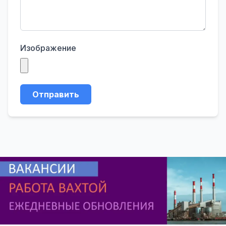
Изображение
Отправить