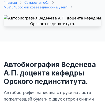
Главная
Самарская обл
МБУК "Борский краеведческий музей"
Автобиография Веденева
А.П. доцента кафедры
Орского пединститута.
Автобиография написана от руки на листе
пожелтевшей бумаги с двух сторон синими