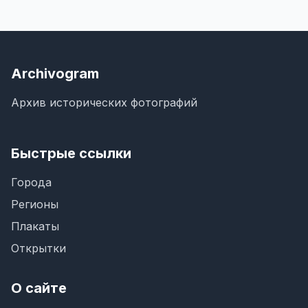
Archivogram
Архив исторических фотографий
Быстрые ссылки
Города
Регионы
Плакаты
Открытки
О сайте