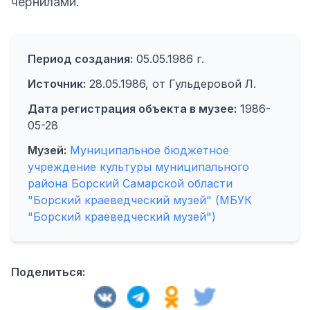
чернилами.
Период создания:
05.05.1986 г.
Источник:
28.05.1986, от Гульдеровой Л.
Дата регистрация объекта в музее:
1986-
05-28
Музей:
Муниципальное бюджетное
учреждение культуры муниципального
района Борский Самарской области
"Борский краеведческий музей" (МБУК
"Борский краеведческий музей")
Поделиться: