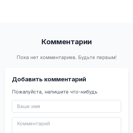
Комментарии
Пока нет комментариев. Будьте первым!
Добавить комментарий
Пожалуйста, напишите что-нибудь