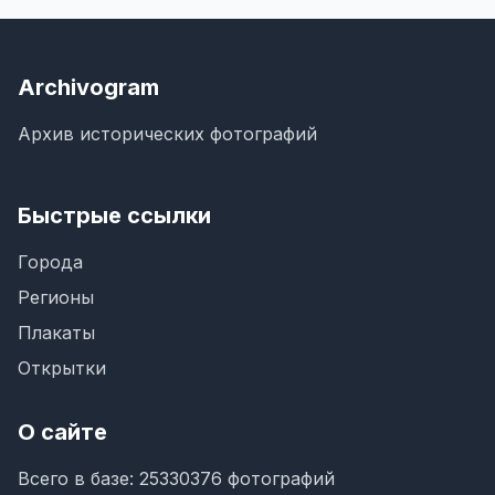
Archivogram
Архив исторических фотографий
Быстрые ссылки
Города
Регионы
Плакаты
Открытки
О сайте
Всего в базе: 25330376 фотографий