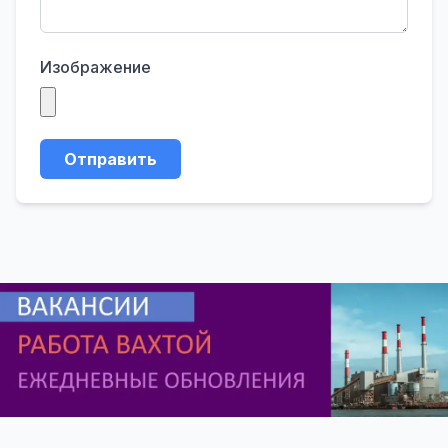
Изображение
Отправить