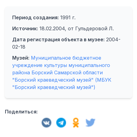
Период создания:
1991 г.
Источник:
18.02.2004, от Гульдеровой Л.
Дата регистрация объекта в музее:
2004-
02-18
Музей:
Муниципальное бюджетное
учреждение культуры муниципального
района Борский Самарской области
"Борский краеведческий музей" (МБУК
"Борский краеведческий музей")
Поделиться: