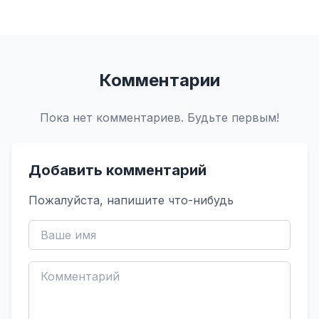
Комментарии
Пока нет комментариев. Будьте первым!
Добавить комментарий
Пожалуйста, напишите что-нибудь