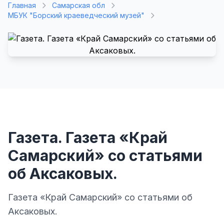
Главная
Самарская обл
МБУК "Борский краеведческий музей"
Газета. Газета «Край
Самарский» со статьями
об Аксаковых.
Газета «Край Самарский» со статьями об
Аксаковых.