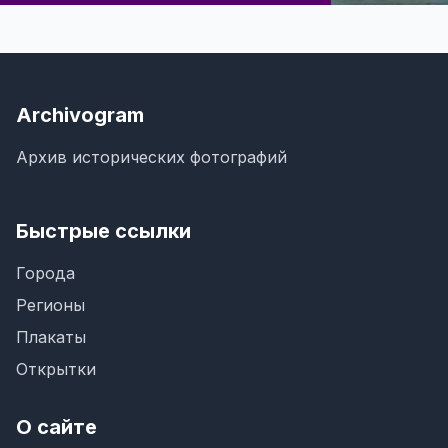
Archivogram
Архив исторических фотографий
Быстрые ссылки
Города
Регионы
Плакаты
Открытки
О сайте